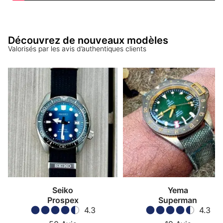
Découvrez de nouveaux modèles
Valorisés par les avis d’authentiques clients
Seiko
Yema
Prospex
Superman
4.3
4.3