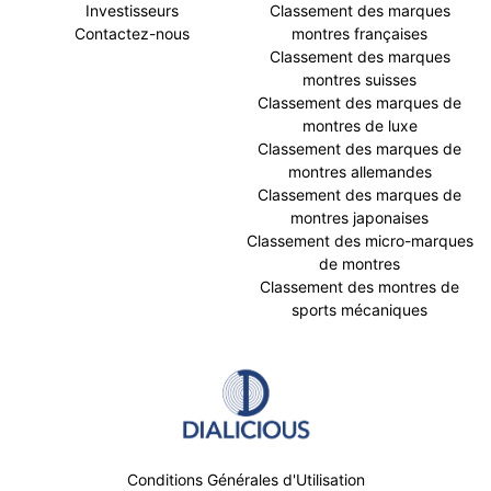
Investisseurs
Classement des marques
Contactez-nous
montres françaises
Classement des marques
montres suisses
Classement des marques de
montres de luxe
Classement des marques de
montres allemandes
Classement des marques de
montres japonaises
Classement des micro-marques
de montres
Classement des montres de
sports mécaniques
Conditions Générales d'Utilisation