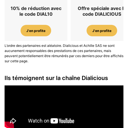
10% de réduction avec
Offre spéciale avec le
le code DIAL10
code DIALICIOUS
J'en profite
J'en profite
L’ordre des partenaires est aléatoire. Dialicious et Achille SAS ne sont
aucunement responsables des prestations de ces partenaires, mais
peuvent potentiellement être rémunérés par ces derniers pour être affichés
sur cette page.
Ils témoignent sur la chaîne Dialicious