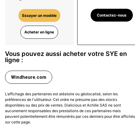
Contactez-nous
Essayer un modèle
Acheter en ligne
Vous pouvez aussi acheter votre SYE en
ligne :
Windheure.com
L’affichage des partenaires est aléatoire ou géolocalisé, selon les
préférences de l'utilisateur. Cet ordre ne présume pas des stocks
disponibles ou des prix de ventes. Dialicious et Achille SAS ne sont
aucunement responsables des prestations de ces partenaires mais
peuvent potentiellement être rémunérés par ces derniers pour être affichés
sur cette page.