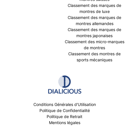
Classement des marques de
montres de luxe
Classement des marques de
montres allemandes
Classement des marques de
montres japonaises
Classement des micro-marques
de montres
Classement des montres de
sports mécaniques
Conditions Générales d'Utilisation
Politique de Confidentialité
Politique de Retrait
Mentions légales