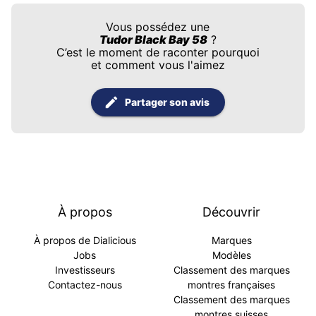
Vous possédez une
Tudor Black Bay 58
?
C’est le moment de raconter pourquoi
et comment vous l'aimez
Partager son avis
À propos
Découvrir
À propos de Dialicious
Marques
Jobs
Modèles
Investisseurs
Classement des marques
Contactez-nous
montres françaises
Classement des marques
montres suisses