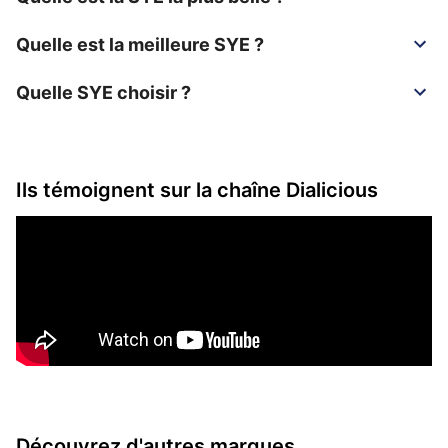
Quelle est la meilleure SYE ?
Quelle SYE choisir ?
Ils témoignent sur la chaîne Dialicious
Découvrez d'autres marques