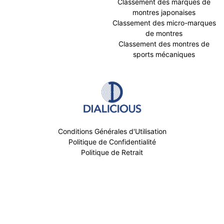
Classement des marques de
montres japonaises
Classement des micro-marques
de montres
Classement des montres de
sports mécaniques
Conditions Générales d'Utilisation
Politique de Confidentialité
Politique de Retrait
Mentions légales
© Dialicious 2019 - 2026