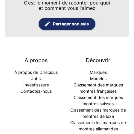
C’est le moment de raconter pourquoi
et comment vous l'aimez
Partager son avis
À propos
Découvrir
À propos de Dialicious
Marques
Jobs
Modèles
Investisseurs
Classement des marques
Contactez-nous
montres françaises
Classement des marques
montres suisses
Classement des marques de
montres de luxe
Classement des marques de
montres allemandes