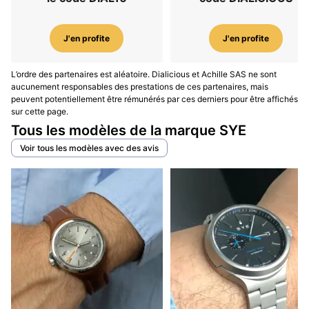
J'en profite
J'en profite
L’ordre des partenaires est aléatoire. Dialicious et Achille SAS ne sont
aucunement responsables des prestations de ces partenaires, mais
peuvent potentiellement être rémunérés par ces derniers pour être affichés
sur cette page.
Tous les modèles de la marque SYE
Voir tous les modèles avec des avis