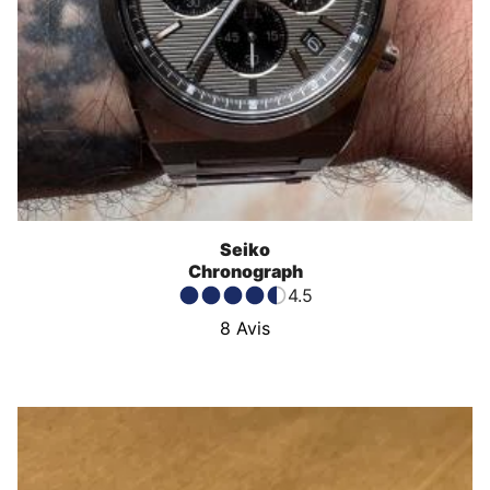
Seiko
Chronograph
4.5
8
Avis