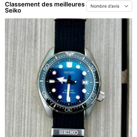
Classement des meilleures
Nombre d’avis
Seiko