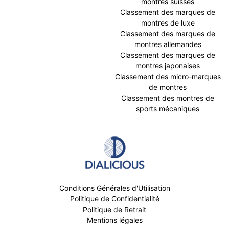
montres suisses
Classement des marques de
montres de luxe
Classement des marques de
montres allemandes
Classement des marques de
montres japonaises
Classement des micro-marques
de montres
Classement des montres de
sports mécaniques
Conditions Générales d'Utilisation
Politique de Confidentialité
Politique de Retrait
Mentions légales