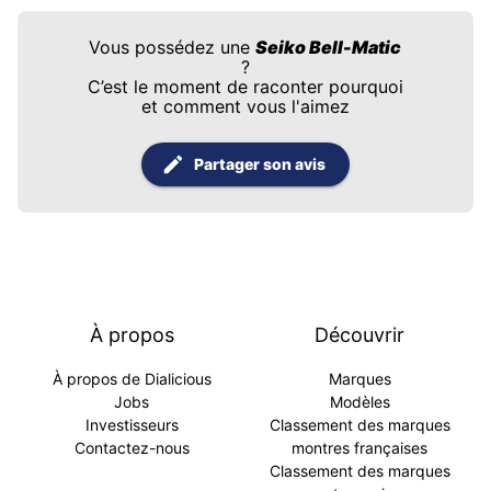
Vous possédez une
Seiko Bell-Matic
?
C’est le moment de raconter pourquoi
et comment vous l'aimez
Partager son avis
À propos
Découvrir
À propos de Dialicious
Marques
Jobs
Modèles
Investisseurs
Classement des marques
Contactez-nous
montres françaises
Classement des marques