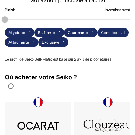
Motivation principale à l'achat
Plaisir
Investissement
Atypique : 1
Bluffante : 1
Charmante : 1
Complexe : 1
Attachante : 1
Exclusive : 1
Le profil de Seiko Bell-Matic est basé sur 2 avis de propriétaires
Où acheter votre Seiko ?