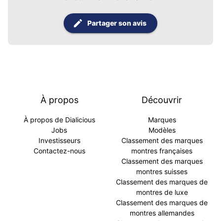
Partager son avis
À propos
Découvrir
À propos de Dialicious
Marques
Jobs
Modèles
Investisseurs
Classement des marques
Contactez-nous
montres françaises
Classement des marques
montres suisses
Classement des marques de
montres de luxe
Classement des marques de
montres allemandes