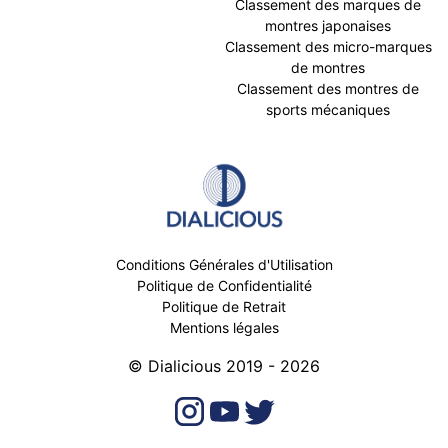
Classement des marques de
montres japonaises
Classement des micro-marques
de montres
Classement des montres de
sports mécaniques
Conditions Générales d'Utilisation
Politique de Confidentialité
Politique de Retrait
Mentions légales
© Dialicious 2019 - 2026