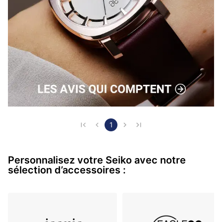
1
Personnalisez votre Seiko avec notre
sélection d’accessoires :