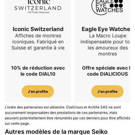
Iconic Switzerland
Eagle Eye Watches
Affiches de montres
La Macro Loupe
iconiques. Fabriqué en
indispensable pour tous
Suisse et garantie à vie
les amoureux des
montres
10% de réduction avec
Offre spéciale avec le
le code DIAL10
code DIALICIOUS
J'en profite
J'en profite
L’ordre des partenaires est aléatoire. Dialicious et Achille SAS ne sont
aucunement responsables des prestations de ces partenaires, mais
peuvent potentiellement être rémunérés par ces derniers pour être affichés
sur cette page.
Autres modèles de la marque Seiko