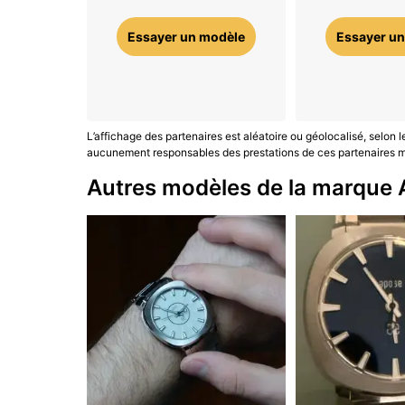
Essayer un modèle
Essayer un
L’affichage des partenaires est aléatoire ou géolocalisé, selon 
aucunement responsables des prestations de ces partenaires ma
Autres modèles de la marque