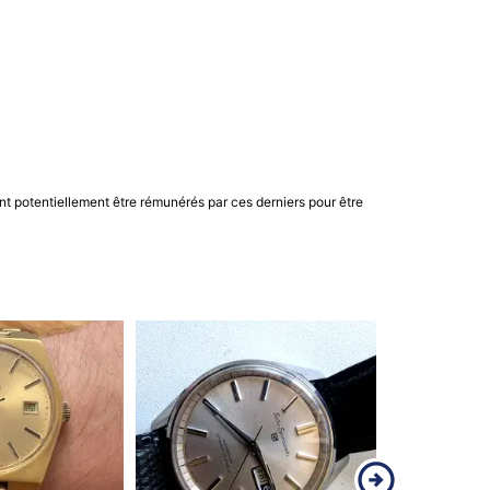
nt potentiellement être rémunérés par ces derniers pour être