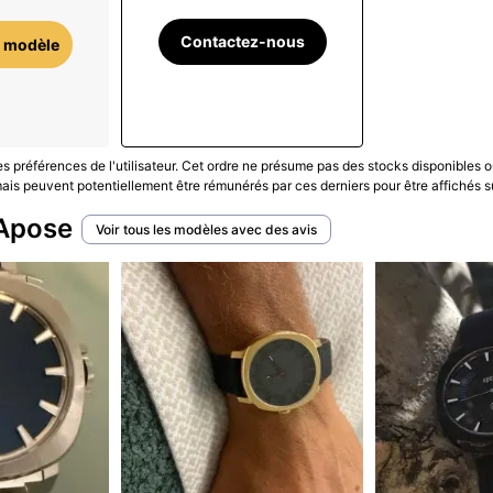
Contactez-nous
 modèle
les préférences de l'utilisateur. Cet ordre ne présume pas des stocks disponibles o
is peuvent potentiellement être rémunérés par ces derniers pour être affichés s
 Apose
Voir tous les modèles avec des avis