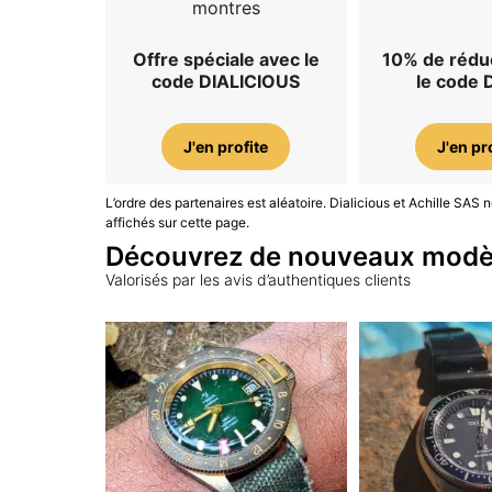
montres
Offre spéciale avec le
10% de rédu
code DIALICIOUS
le code 
J'en profite
J'en pr
L’ordre des partenaires est aléatoire. Dialicious et Achille SA
affichés sur cette page.
Découvrez de nouveaux modè
Valorisés par les avis d’authentiques clients