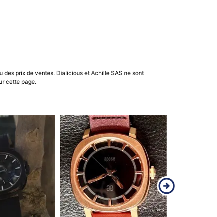
u des prix de ventes. Dialicious et Achille SAS ne sont
ur cette page.