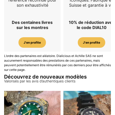
son exhaustivité
Suisse et garantie à vie
Des centaines livres
10% de réduction avec
sur les montres
le code DIAL10
J'en profite
J'en profite
L’ordre des partenaires est aléatoire. Dialicious et Achille SAS ne sont
aucunement responsables des prestations de ces partenaires, mais
peuvent potentiellement être rémunérés par ces derniers pour être affichés
sur cette page.
Découvrez de nouveaux modèles
Valorisés par les avis d’authentiques clients