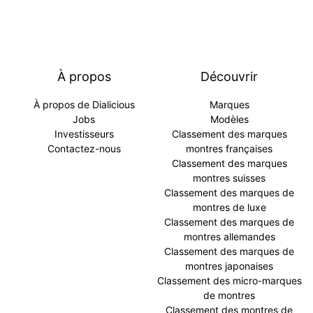
À propos
Découvrir
À propos de Dialicious
Marques
Jobs
Modèles
Investisseurs
Classement des marques
Contactez-nous
montres françaises
Classement des marques
montres suisses
Classement des marques de
montres de luxe
Classement des marques de
montres allemandes
Classement des marques de
montres japonaises
Classement des micro-marques
de montres
Classement des montres de