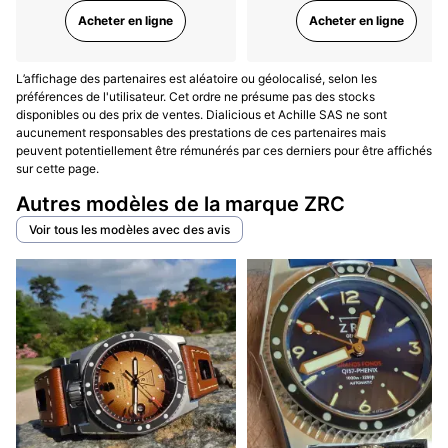
Acheter en ligne
Acheter en ligne
L’affichage des partenaires est aléatoire ou géolocalisé, selon les
préférences de l'utilisateur. Cet ordre ne présume pas des stocks
disponibles ou des prix de ventes. Dialicious et Achille SAS ne sont
aucunement responsables des prestations de ces partenaires mais
peuvent potentiellement être rémunérés par ces derniers pour être affichés
sur cette page.
Autres modèles de la marque ZRC
Voir tous les modèles avec des avis