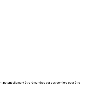
nt potentiellement être rémunérés par ces derniers pour être