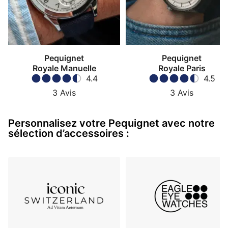
Pequignet
Pequignet
Royale Manuelle
Royale Paris
4.4
4.5
3
Avis
3
Avis
Personnalisez votre Pequignet avec notre
sélection d’accessoires :