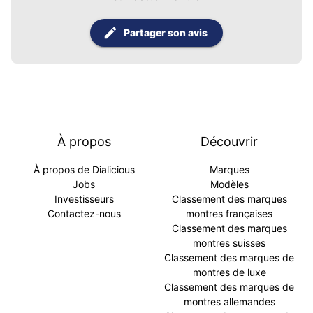
Partager son avis
À propos
Découvrir
À propos de Dialicious
Marques
Jobs
Modèles
Investisseurs
Classement des marques
Contactez-nous
montres françaises
Classement des marques
montres suisses
Classement des marques de
montres de luxe
Classement des marques de
montres allemandes