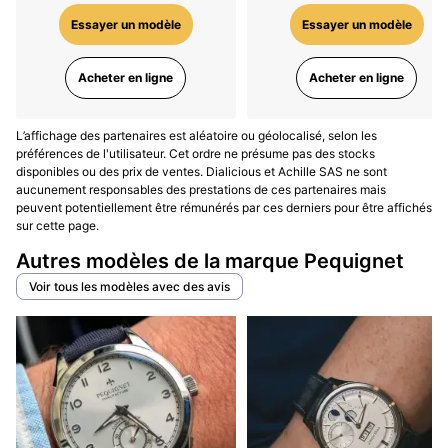
Essayer un modèle
Essayer un modèle
Acheter en ligne
Acheter en ligne
L’affichage des partenaires est aléatoire ou géolocalisé, selon les
préférences de l'utilisateur. Cet ordre ne présume pas des stocks
disponibles ou des prix de ventes. Dialicious et Achille SAS ne sont
aucunement responsables des prestations de ces partenaires mais
peuvent potentiellement être rémunérés par ces derniers pour être affichés
sur cette page.
Autres modèles de la marque Pequignet
Voir tous les modèles avec des avis