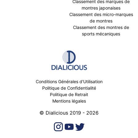
Classement des marques de
montres japonaises
Classement des micro-marques
de montres
Classement des montres de
sports mécaniques
Conditions Générales d'Utilisation
Politique de Confidentialité
Politique de Retrait
Mentions légales
© Dialicious 2019 - 2026