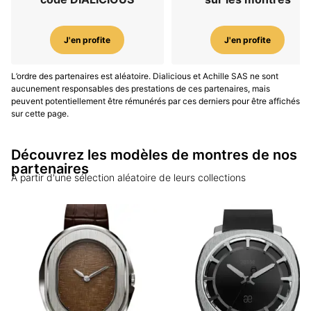
J'en profite
J'en profite
L’ordre des partenaires est aléatoire. Dialicious et Achille SAS ne sont
aucunement responsables des prestations de ces partenaires, mais
peuvent potentiellement être rémunérés par ces derniers pour être affichés
sur cette page.
Découvrez les modèles de montres de nos
partenaires
A partir d'une sélection aléatoire de leurs collections