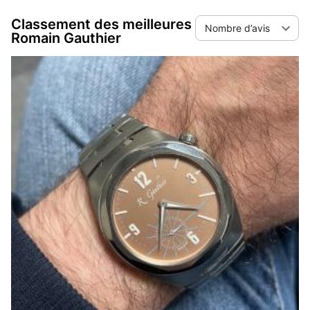
d’avis ou par ordre alphabétique.
Classement des meilleures
Nombre d’avis
Romain Gauthier