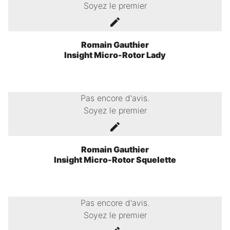
Soyez le premier
Romain Gauthier
Insight Micro-Rotor Lady
Pas encore d'avis.
Soyez le premier
Romain Gauthier
Insight Micro-Rotor Squelette
Pas encore d'avis.
Soyez le premier