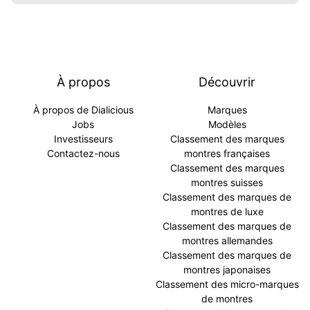
À propos
Découvrir
À propos de Dialicious
Marques
Jobs
Modèles
Investisseurs
Classement des marques
Contactez-nous
montres françaises
Classement des marques
montres suisses
Classement des marques de
montres de luxe
Classement des marques de
montres allemandes
Classement des marques de
montres japonaises
Classement des micro-marques
de montres