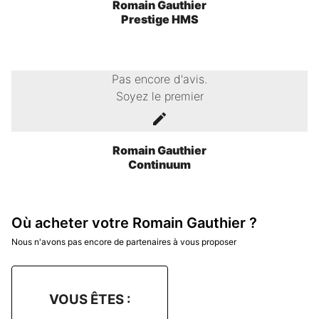
Romain Gauthier
Prestige HMS
Pas encore d'avis.
Soyez le premier
Romain Gauthier
Continuum
Où acheter votre Romain Gauthier ?
Nous n'avons pas encore de partenaires à vous proposer
VOUS ÊTES :