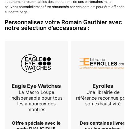
aucunement responsables des prestations de ces partenaires mais
peuvent potentiellement être rémunérés par ces derniers pour être affichés
sur cette page.
Personnalisez votre Romain Gauthier avec
notre sélection d’accessoires :
Eagle Eye Watches
Eyrolles
La Macro Loupe
Une librairie de
indispensable pour tous
référence reconnue pou
les amoureux des
son exhaustivité
montres
Offre spéciale avec le
Des centaines livres
code DIALICIOUS
sur les montres