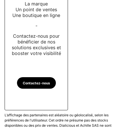
La marque
Un point de ventes
Une boutique en ligne
-
Contactez-nous pour
bénéficier de nos
solutions exclusives et
booster votre visibilité
Contactez-nous
L’affichage des partenaires est aléatoire ou géolocalisé, selon les
préférences de l'utilisateur. Cet ordre ne présume pas des stocks
disponibles ou des prix de ventes. Dialicious et Achille SAS ne sont