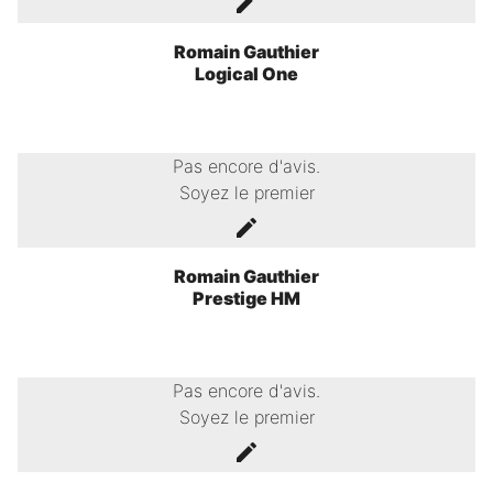
Romain Gauthier
Logical One
Pas encore d'avis.
Soyez le premier
Romain Gauthier
Prestige HM
Pas encore d'avis.
Soyez le premier