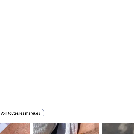
Voir toutes les marques