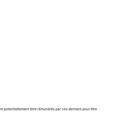
nt potentiellement être rémunérés par ces derniers pour être