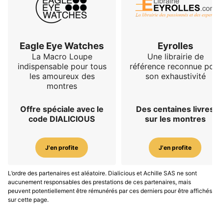
Eagle Eye Watches
Eyrolles
La Macro Loupe
Une librairie de
indispensable pour tous
référence reconnue pou
les amoureux des
son exhaustivité
montres
Offre spéciale avec le
Des centaines livres
code DIALICIOUS
sur les montres
J'en profite
J'en profite
L’ordre des partenaires est aléatoire. Dialicious et Achille SAS ne sont
aucunement responsables des prestations de ces partenaires, mais
peuvent potentiellement être rémunérés par ces derniers pour être affichés
sur cette page.