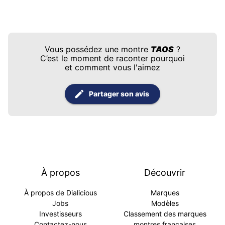
Vous possédez une montre
TAOS
?
C’est le moment de raconter pourquoi
et comment vous l'aimez
Partager son avis
À propos
Découvrir
À propos de Dialicious
Marques
Jobs
Modèles
Investisseurs
Classement des marques
Contactez-nous
montres françaises