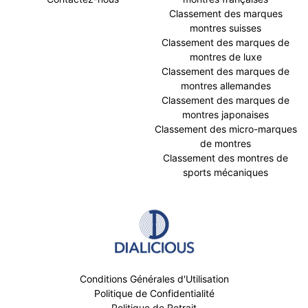
Classement des marques
montres suisses
Classement des marques de
montres de luxe
Classement des marques de
montres allemandes
Classement des marques de
montres japonaises
Classement des micro-marques
de montres
Classement des montres de
sports mécaniques
Conditions Générales d'Utilisation
Politique de Confidentialité
Politique de Retrait