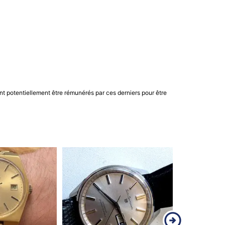
nt potentiellement être rémunérés par ces derniers pour être