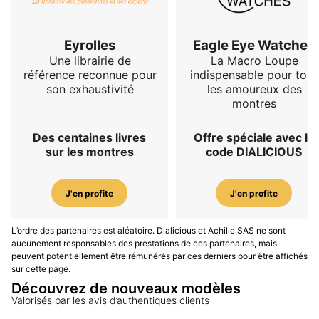
Eyrolles
Eagle Eye Watches
Une librairie de
La Macro Loupe
référence reconnue pour
indispensable pour tous
son exhaustivité
les amoureux des
montres
Des centaines livres
Offre spéciale avec le
sur les montres
code DIALICIOUS
J'en profite
J'en profite
L’ordre des partenaires est aléatoire. Dialicious et Achille SAS ne sont
aucunement responsables des prestations de ces partenaires, mais
peuvent potentiellement être rémunérés par ces derniers pour être affichés
sur cette page.
Découvrez de nouveaux modèles
Valorisés par les avis d’authentiques clients