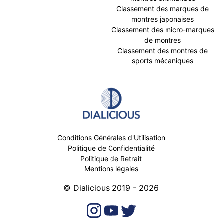
Classement des marques de
montres japonaises
Classement des micro-marques
de montres
Classement des montres de
sports mécaniques
Conditions Générales d'Utilisation
Politique de Confidentialité
Politique de Retrait
Mentions légales
© Dialicious 2019 - 2026