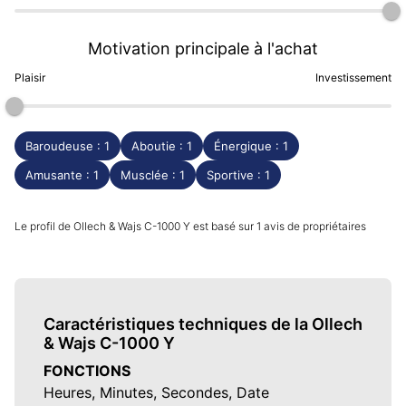
Motivation principale à l'achat
Plaisir
Investissement
Baroudeuse : 1
Aboutie : 1
Énergique : 1
Amusante : 1
Musclée : 1
Sportive : 1
Le profil de Ollech & Wajs C-1000 Y est basé sur 1 avis de propriétaires
Caractéristiques techniques de la Ollech
& Wajs C-1000 Y
FONCTIONS
Heures, Minutes, Secondes, Date