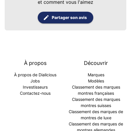
et comment vous l'aimez
Partager son avis
À propos
Découvrir
À propos de Dialicious
Marques
Jobs
Modèles
Investisseurs
Classement des marques
Contactez-nous
montres françaises
Classement des marques
montres suisses
Classement des marques de
montres de luxe
Classement des marques de
montres allemandes