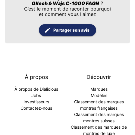
Ollech & Wajs C-1000 FAGN
?
C’est le moment de raconter pourquoi
et comment vous l'aimez
Partager son avis
À propos
Découvrir
À propos de Dialicious
Marques
Jobs
Modèles
Investisseurs
Classement des marques
Contactez-nous
montres françaises
Classement des marques
montres suisses
Classement des marques de
montres de luxe