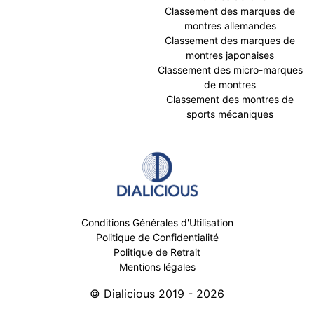
Classement des marques de
montres allemandes
Classement des marques de
montres japonaises
Classement des micro-marques
de montres
Classement des montres de
sports mécaniques
Conditions Générales d'Utilisation
Politique de Confidentialité
Politique de Retrait
Mentions légales
© Dialicious 2019 - 2026