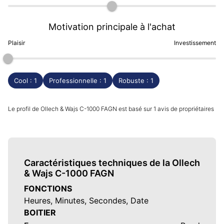
Motivation principale à l'achat
Plaisir
Investissement
Cool : 1
Professionnelle : 1
Robuste : 1
Le profil de Ollech & Wajs C-1000 FAGN est basé sur 1 avis de propriétaires
Caractéristiques techniques de la Ollech
& Wajs C-1000 FAGN
FONCTIONS
Heures, Minutes, Secondes, Date
BOITIER