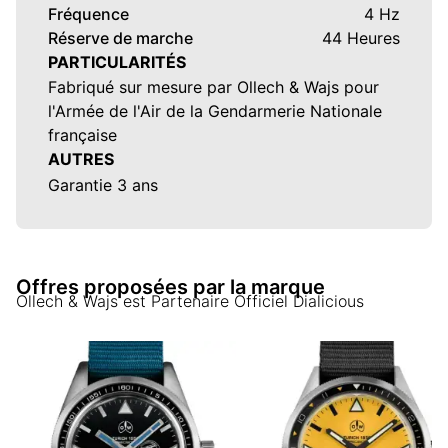
Fréquence
4 Hz
Réserve de marche
44 Heures
PARTICULARITÉS
Fabriqué sur mesure par Ollech & Wajs pour
l'Armée de l'Air de la Gendarmerie Nationale
française
AUTRES
Garantie 3 ans
Offres proposées par la marque
Ollech & Wajs
est Partenaire Officiel Dialicious