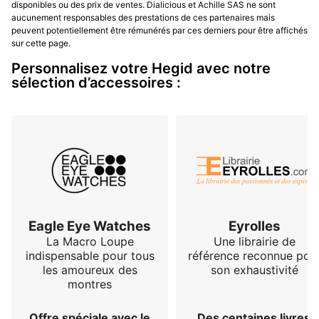
disponibles ou des prix de ventes. Dialicious et Achille SAS ne sont
aucunement responsables des prestations de ces partenaires mais
peuvent potentiellement être rémunérés par ces derniers pour être affichés
sur cette page.
Personnalisez votre Hegid avec notre
sélection d’accessoires :
Eagle Eye Watches
Eyrolles
La Macro Loupe
Une librairie de
indispensable pour tous
référence reconnue pou
les amoureux des
son exhaustivité
montres
Offre spéciale avec le
Des centaines livres