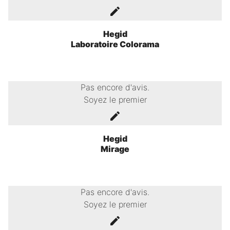
Hegid
Laboratoire Colorama
Pas encore d'avis.
Soyez le premier
Hegid
Mirage
Pas encore d'avis.
Soyez le premier