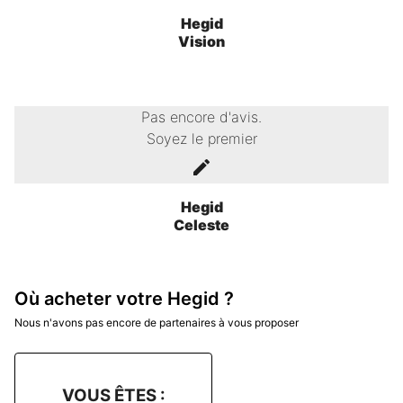
Hegid
Vision
Pas encore d'avis.
Soyez le premier
Hegid
Celeste
Où acheter votre Hegid ?
Nous n'avons pas encore de partenaires à vous proposer
VOUS ÊTES :