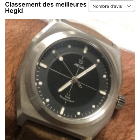
Classement des meilleures
Nombre d’avis
Hegid