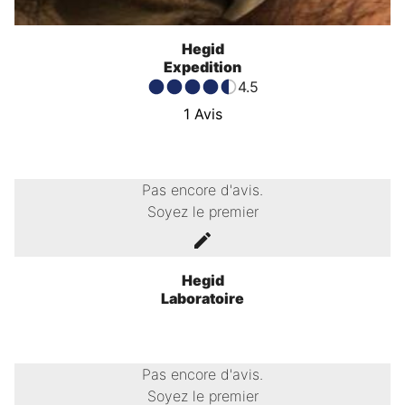
Hegid
Expedition
4.5
1
Avis
Pas encore d'avis.
Soyez le premier
Hegid
Laboratoire
Pas encore d'avis.
Soyez le premier