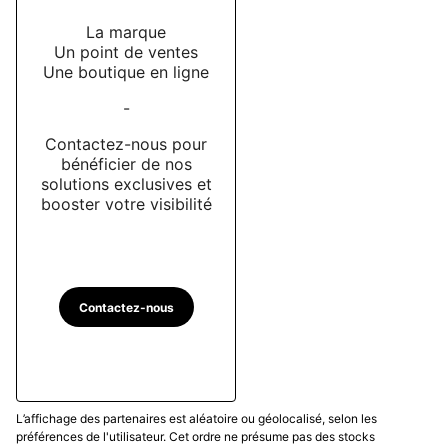
La marque
Un point de ventes
Une boutique en ligne
-
Contactez-nous pour
bénéficier de nos
solutions exclusives et
booster votre visibilité
Contactez-nous
L’affichage des partenaires est aléatoire ou géolocalisé, selon les
préférences de l'utilisateur. Cet ordre ne présume pas des stocks