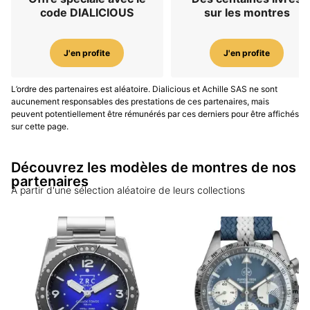
code DIALICIOUS
sur les montres
J'en profite
J'en profite
L’ordre des partenaires est aléatoire. Dialicious et Achille SAS ne sont
aucunement responsables des prestations de ces partenaires, mais
peuvent potentiellement être rémunérés par ces derniers pour être affichés
sur cette page.
Découvrez les modèles de montres de nos
partenaires
A partir d'une sélection aléatoire de leurs collections