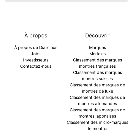
À propos
Découvrir
À propos de Dialicious
Marques
Jobs
Modèles
Investisseurs
Classement des marques
Contactez-nous
montres françaises
Classement des marques
montres suisses
Classement des marques de
montres de luxe
Classement des marques de
montres allemandes
Classement des marques de
montres japonaises
Classement des micro-marques
de montres