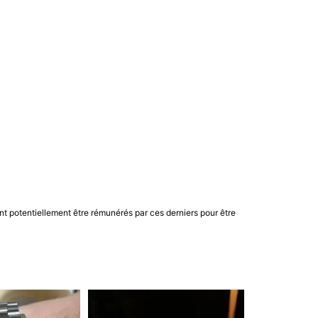
nt potentiellement être rémunérés par ces derniers pour être