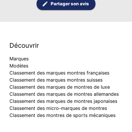
Partager son avis
Découvrir
Marques
Modèles
Classement des marques montres françaises
Classement des marques montres suisses
Classement des marques de montres de luxe
Classement des marques de montres allemandes
Classement des marques de montres japonaises
Classement des micro-marques de montres
Classement des montres de sports mécaniques