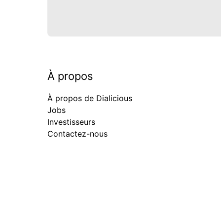
À propos
À propos de Dialicious
Jobs
Investisseurs
Contactez-nous