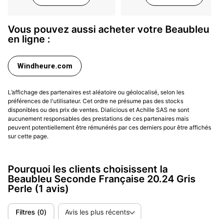
Vous pouvez aussi acheter votre Beaubleu
en ligne :
Windheure.com
L’affichage des partenaires est aléatoire ou géolocalisé, selon les
préférences de l'utilisateur. Cet ordre ne présume pas des stocks
disponibles ou des prix de ventes. Dialicious et Achille SAS ne sont
aucunement responsables des prestations de ces partenaires mais
peuvent potentiellement être rémunérés par ces derniers pour être affichés
sur cette page.
Pourquoi les clients choisissent la
Beaubleu Seconde Française 20.24 Gris
Perle
(1 avis)
Filtres
(
0
)
Avis les plus récents