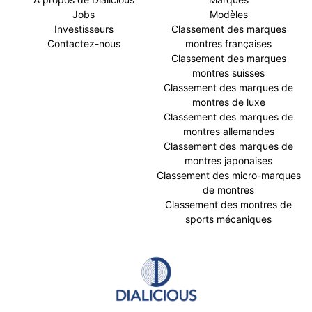
Jobs
Modèles
Investisseurs
Classement des marques
Contactez-nous
montres françaises
Classement des marques
montres suisses
Classement des marques de
montres de luxe
Classement des marques de
montres allemandes
Classement des marques de
montres japonaises
Classement des micro-marques
de montres
Classement des montres de
sports mécaniques