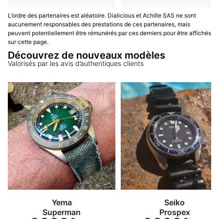
L’ordre des partenaires est aléatoire. Dialicious et Achille SAS ne sont
aucunement responsables des prestations de ces partenaires, mais
peuvent potentiellement être rémunérés par ces derniers pour être affichés
sur cette page.
Découvrez de nouveaux modèles
Valorisés par les avis d’authentiques clients
Yema
Seiko
Superman
Prospex