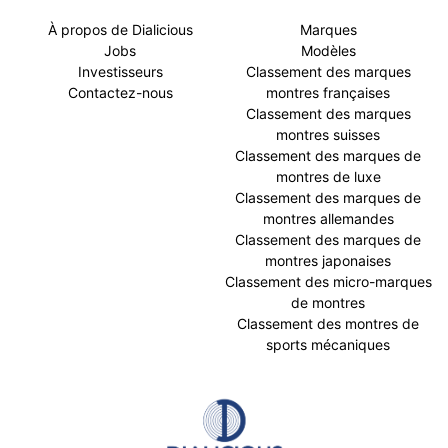
À propos de Dialicious
Marques
Jobs
Modèles
Investisseurs
Classement des marques
Contactez-nous
montres françaises
Classement des marques
montres suisses
Classement des marques de
montres de luxe
Classement des marques de
montres allemandes
Classement des marques de
montres japonaises
Classement des micro-marques
de montres
Classement des montres de
sports mécaniques