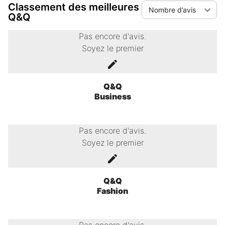
Classement des meilleures
Nombre d’avis
Q&Q
Pas encore d'avis.
Soyez le premier
Q&Q
Business
Pas encore d'avis.
Soyez le premier
Q&Q
Fashion