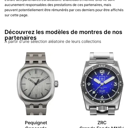
aucunement responsables des prestations de ces partenaires, mais
peuvent potentiellement être rémunérés par ces derniers pour être affichés
sur cette page.
Découvrez les modèles de montres de nos
partenaires
A partir d'une sélection aléatoire de leurs collections
Pequignet
ZRC