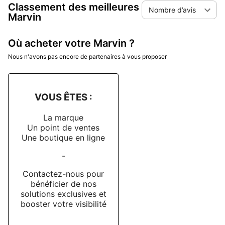
Classement des meilleures
Nombre d’avis
Marvin
Où acheter votre Marvin ?
Nous n'avons pas encore de partenaires à vous proposer
VOUS ÊTES :
La marque
Un point de ventes
Une boutique en ligne
-
Contactez-nous pour
bénéficier de nos
solutions exclusives et
booster votre visibilité