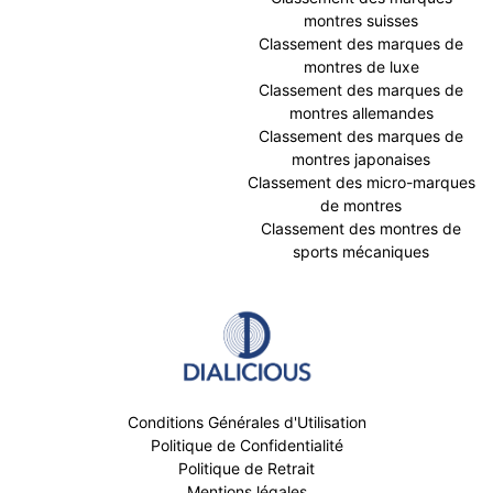
montres suisses
Classement des marques de
montres de luxe
Classement des marques de
montres allemandes
Classement des marques de
montres japonaises
Classement des micro-marques
de montres
Classement des montres de
sports mécaniques
Conditions Générales d'Utilisation
Politique de Confidentialité
Politique de Retrait
Mentions légales