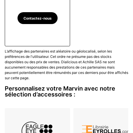
Contactez-nous
L’affichage des partenaires est aléatoire ou géolocalisé, selon les
préférences de l'utilisateur. Cet ordre ne présume pas des stocks
disponibles ou des prix de ventes. Dialicious et Achille SAS ne sont
aucunement responsables des prestations de ces partenaires mais
peuvent potentiellement être rémunérés par ces derniers pour être affichés
sur cette page.
Personnalisez votre Marvin avec notre
sélection d’accessoires :