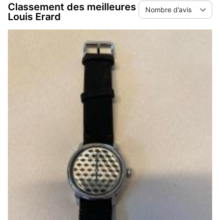
Classement des meilleures
Nombre d’avis
Louis Erard