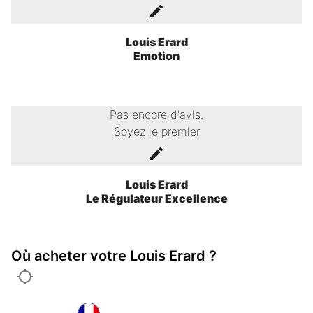
Louis Erard
Emotion
Pas encore d'avis.
Soyez le premier
Louis Erard
Le Régulateur Excellence
Où acheter votre Louis Erard ?