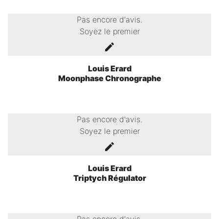
Pas encore d'avis.
Soyez le premier
Louis Erard
Moonphase Chronographe
Pas encore d'avis.
Soyez le premier
Louis Erard
Triptych Régulator