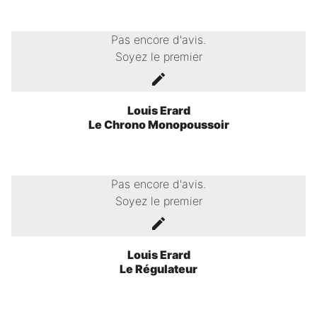
Pas encore d'avis.
Soyez le premier
Louis Erard
Le Chrono Monopoussoir
Pas encore d'avis.
Soyez le premier
Louis Erard
Le Régulateur