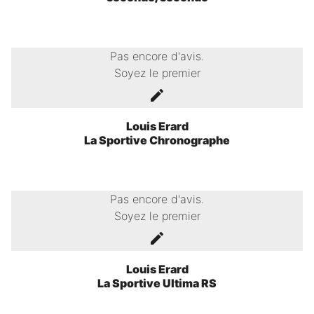
Pas encore d'avis.
Soyez le premier
Louis Erard
La Sportive Chronographe
Pas encore d'avis.
Soyez le premier
Louis Erard
La Sportive Ultima RS