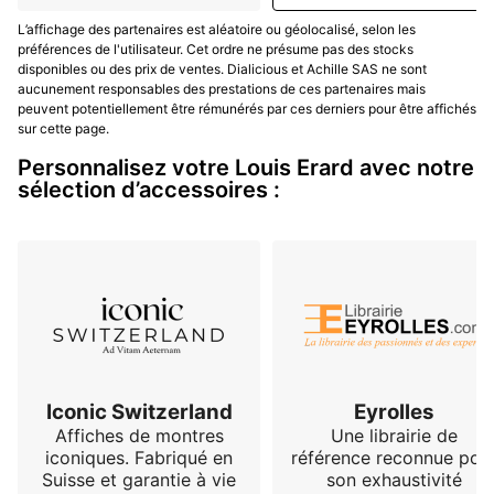
L’affichage des partenaires est aléatoire ou géolocalisé, selon les
préférences de l'utilisateur. Cet ordre ne présume pas des stocks
disponibles ou des prix de ventes. Dialicious et Achille SAS ne sont
aucunement responsables des prestations de ces partenaires mais
peuvent potentiellement être rémunérés par ces derniers pour être affichés
sur cette page.
Personnalisez votre Louis Erard avec notre
sélection d’accessoires :
Iconic Switzerland
Eyrolles
Affiches de montres
Une librairie de
iconiques. Fabriqué en
référence reconnue pou
Suisse et garantie à vie
son exhaustivité