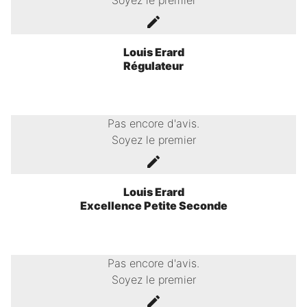
Soyez le premier
Louis Erard
Régulateur
Pas encore d'avis.
Soyez le premier
Louis Erard
Excellence Petite Seconde
Pas encore d'avis.
Soyez le premier