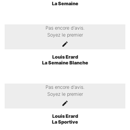
La Semaine
Pas encore d'avis.
Soyez le premier
Louis Erard
La Semaine Blanche
Pas encore d'avis.
Soyez le premier
Louis Erard
La Sportive