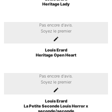
Heritage Lady
Pas encore d'avis.
Soyez le premier
Louis Erard
Heritage Open Heart
Pas encore d'avis.
Soyez le premier
Louis Erard
La Petite Seconde Louis Horror x
seconde/seconde