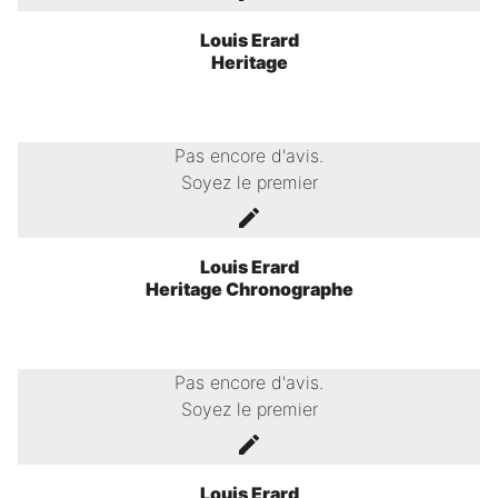
Louis Erard
Heritage
Pas encore d'avis.
Soyez le premier
Louis Erard
Heritage Chronographe
Pas encore d'avis.
Soyez le premier
Louis Erard