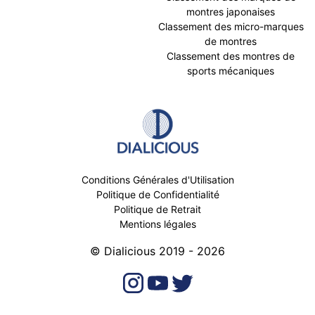
montres japonaises
Classement des micro-marques
de montres
Classement des montres de
sports mécaniques
Conditions Générales d'Utilisation
Politique de Confidentialité
Politique de Retrait
Mentions légales
© Dialicious 2019 - 2026