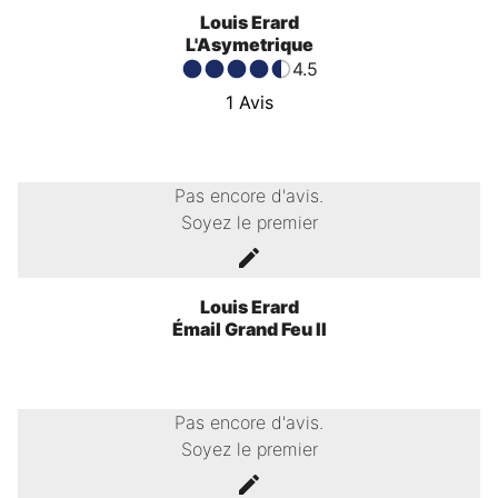
Louis Erard
L'Asymetrique
4.5
1
Avis
Pas encore d'avis.
Soyez le premier
Louis Erard
Émail Grand Feu II
Pas encore d'avis.
Soyez le premier