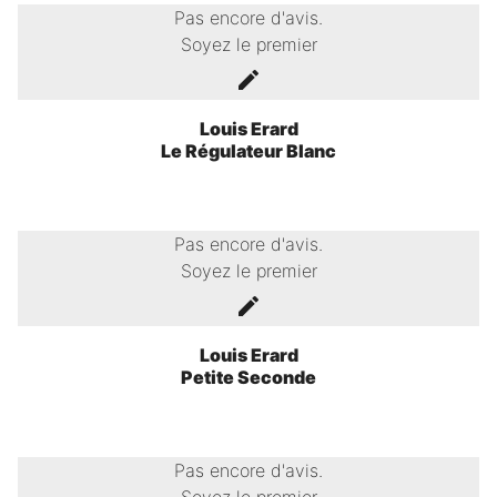
Pas encore d'avis.
Soyez le premier
Louis Erard
Le Régulateur Blanc
Pas encore d'avis.
Soyez le premier
Louis Erard
Petite Seconde
Pas encore d'avis.