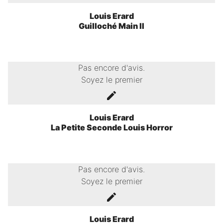
Louis Erard
Guilloché Main II
Pas encore d'avis.
Soyez le premier
Louis Erard
La Petite Seconde Louis Horror
Pas encore d'avis.
Soyez le premier
Louis Erard