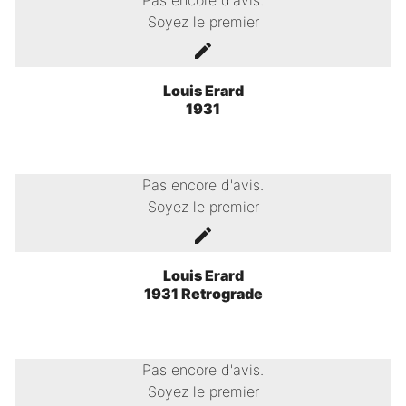
Pas encore d'avis.
Soyez le premier
Louis Erard
1931
Pas encore d'avis.
Soyez le premier
Louis Erard
1931 Retrograde
Pas encore d'avis.
Soyez le premier