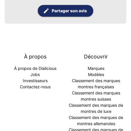
Partager son avis
À propos
Découvrir
À propos de Dialicious
Marques
Jobs
Modèles
Investisseurs
Classement des marques
Contactez-nous
montres françaises
Classement des marques
montres suisses
Classement des marques de
montres de luxe
Classement des marques de
montres allemandes
Classement des marques de