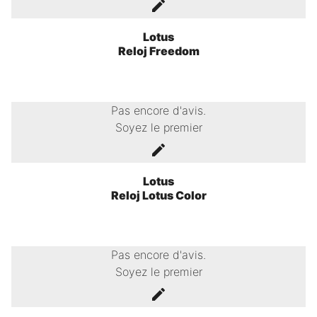
Lotus
Reloj Freedom
Pas encore d'avis.
Soyez le premier
Lotus
Reloj Lotus Color
Pas encore d'avis.
Soyez le premier