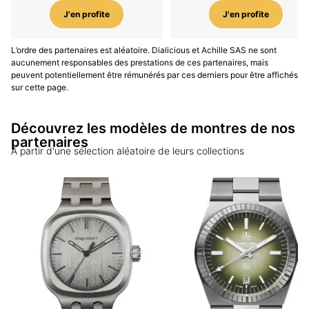
J'en profite
J'en profite
L’ordre des partenaires est aléatoire. Dialicious et Achille SAS ne sont
aucunement responsables des prestations de ces partenaires, mais
peuvent potentiellement être rémunérés par ces derniers pour être affichés
sur cette page.
Découvrez les modèles de montres de nos
partenaires
A partir d'une sélection aléatoire de leurs collections