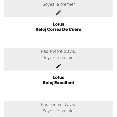
Soyez le premier
Lotus
Reloj Correa De Cuero
Pas encore d'avis.
Soyez le premier
Lotus
Reloj Excellent
Pas encore d'avis.
Soyez le premier