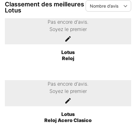
Classement des meilleures
Nombre d’avis
Lotus
Pas encore d'avis.
Soyez le premier
Lotus
Reloj
Pas encore d'avis.
Soyez le premier
Lotus
Reloj Acero Clasico