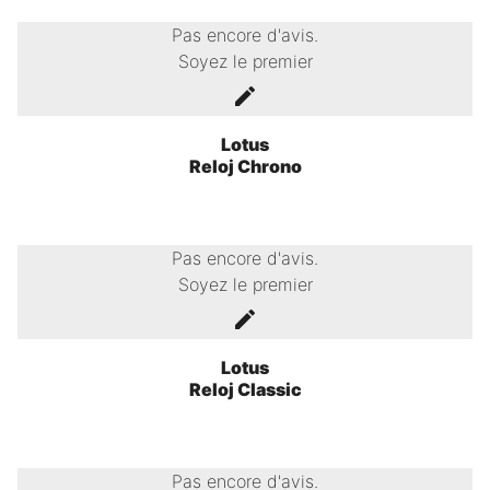
Pas encore d'avis.
Soyez le premier
Lotus
Reloj Chrono
Pas encore d'avis.
Soyez le premier
Lotus
Reloj Classic
Pas encore d'avis.