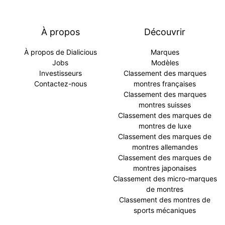
À propos
Découvrir
À propos de Dialicious
Marques
Jobs
Modèles
Investisseurs
Classement des marques
Contactez-nous
montres françaises
Classement des marques
montres suisses
Classement des marques de
montres de luxe
Classement des marques de
montres allemandes
Classement des marques de
montres japonaises
Classement des micro-marques
de montres
Classement des montres de
sports mécaniques