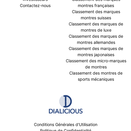
Contactez-nous
montres françaises
Classement des marques
montres suisses
Classement des marques de
montres de luxe
Classement des marques de
montres allemandes
Classement des marques de
montres japonaises
Classement des micro-marques
de montres
Classement des montres de
sports mécaniques
Conditions Générales d'Utilisation
Politique de Confidentialité