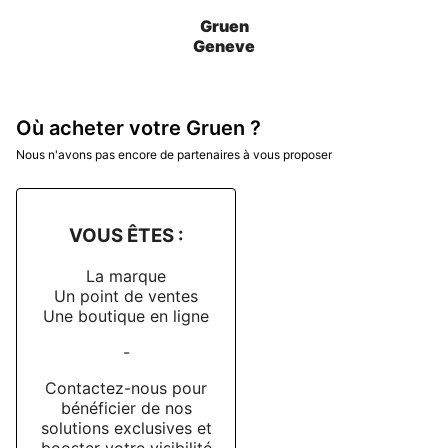
Gruen
Geneve
Où acheter votre Gruen ?
Nous n'avons pas encore de partenaires à vous proposer
VOUS ÊTES :
La marque
Un point de ventes
Une boutique en ligne
-
Contactez-nous pour
bénéficier de nos
solutions exclusives et
booster votre visibilité