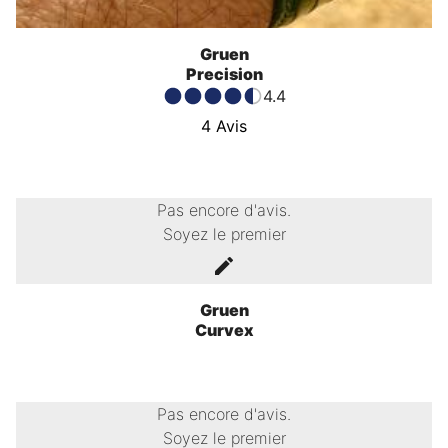
Gruen
Precision
4.4
4
Avis
Pas encore d'avis.
Soyez le premier
Gruen
Curvex
Pas encore d'avis.
Soyez le premier