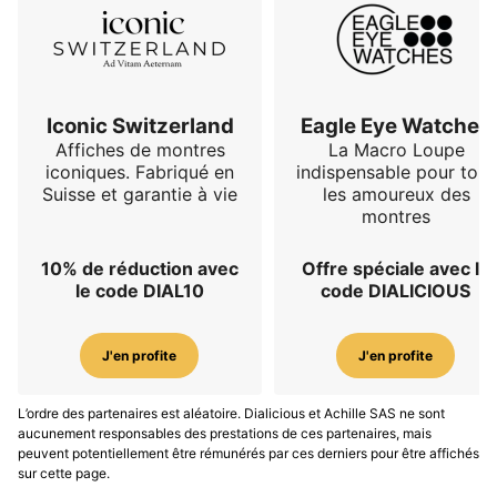
Iconic Switzerland
Eagle Eye Watches
Affiches de montres
La Macro Loupe
iconiques. Fabriqué en
indispensable pour tous
Suisse et garantie à vie
les amoureux des
montres
10% de réduction avec
Offre spéciale avec le
le code DIAL10
code DIALICIOUS
J'en profite
J'en profite
L’ordre des partenaires est aléatoire. Dialicious et Achille SAS ne sont
aucunement responsables des prestations de ces partenaires, mais
peuvent potentiellement être rémunérés par ces derniers pour être affichés
sur cette page.