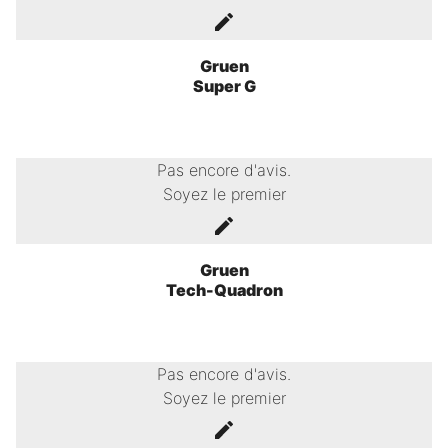
Gruen
Super G
Pas encore d'avis.
Soyez le premier
Gruen
Tech-Quadron
Pas encore d'avis.
Soyez le premier