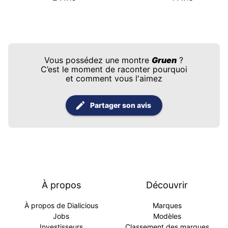
Vous possédez une montre
Gruen
?
C’est le moment de raconter pourquoi
et comment vous l'aimez
Partager son avis
À propos
Découvrir
À propos de Dialicious
Marques
Jobs
Modèles
Investisseurs
Classement des marques