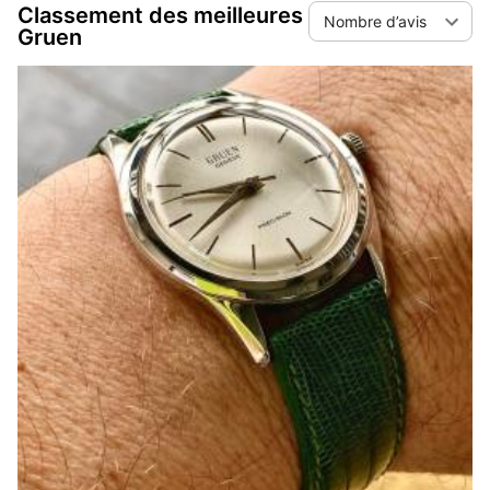
Classement des meilleures
Nombre d’avis
Gruen