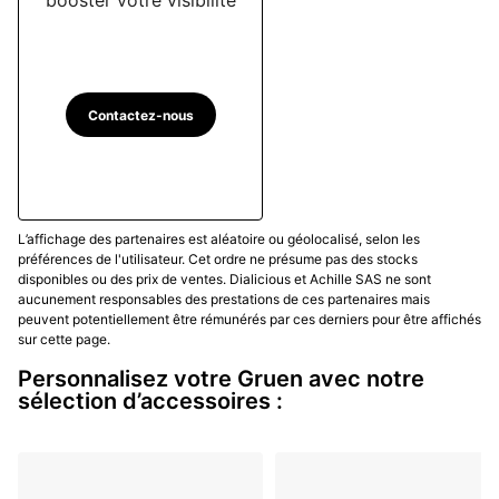
Contactez-nous
L’affichage des partenaires est aléatoire ou géolocalisé, selon les
préférences de l'utilisateur. Cet ordre ne présume pas des stocks
disponibles ou des prix de ventes. Dialicious et Achille SAS ne sont
aucunement responsables des prestations de ces partenaires mais
peuvent potentiellement être rémunérés par ces derniers pour être affichés
sur cette page.
Personnalisez votre Gruen avec notre
sélection d’accessoires :