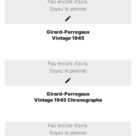
Pas encore d'avis.
Soyez le premier
Girard-Perregaux
Vintage 1945
Pas encore d'avis.
Soyez le premier
Girard-Perregaux
Vintage 1945 Chronographe
Pas encore d'avis.
Soyez le premier