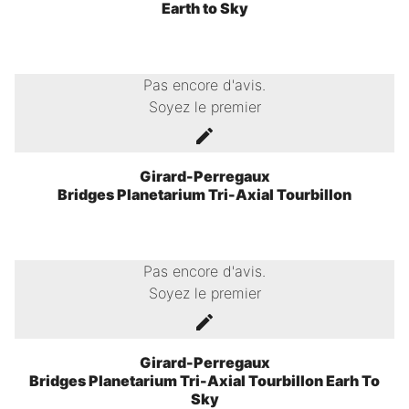
Earth to Sky
Pas encore d'avis.
Soyez le premier
Girard-Perregaux
Bridges Planetarium Tri-Axial Tourbillon
Pas encore d'avis.
Soyez le premier
Girard-Perregaux
Bridges Planetarium Tri-Axial Tourbillon Earh To
Sky