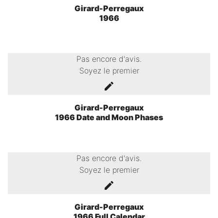
Girard-Perregaux
1966
Pas encore d'avis.
Soyez le premier
Girard-Perregaux
1966 Date and Moon Phases
Pas encore d'avis.
Soyez le premier
Girard-Perregaux
1966 Full Calendar