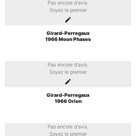
Pas encore d'avis.
Soyez le premier
Girard-Perregaux
1966 Moon Phases
Pas encore d'avis.
Soyez le premier
Girard-Perregaux
1966 Orion
Pas encore d'avis.
Soyez le premier