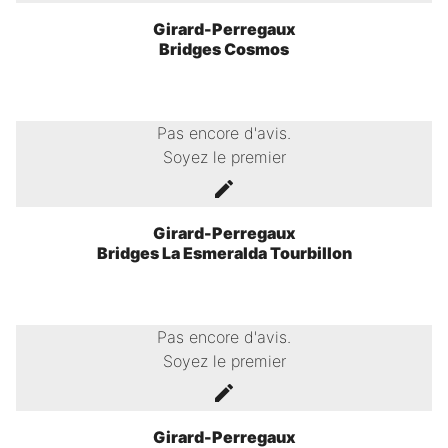
Girard-Perregaux
Bridges Cosmos
Pas encore d'avis.
Soyez le premier
Girard-Perregaux
Bridges La Esmeralda Tourbillon
Pas encore d'avis.
Soyez le premier
Girard-Perregaux