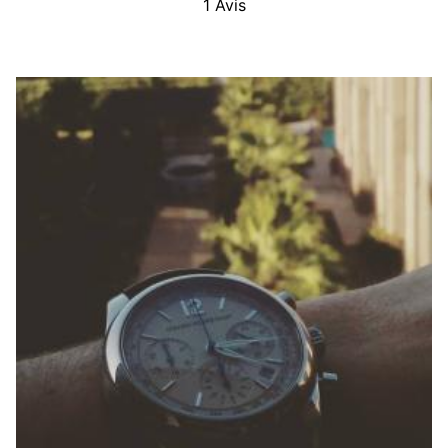
1
Avis