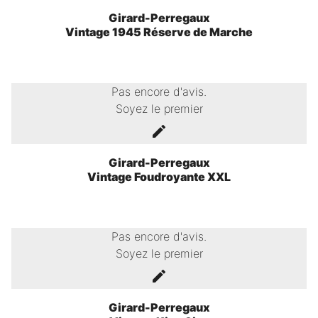
Girard-Perregaux
Vintage 1945 Réserve de Marche
Pas encore d'avis.
Soyez le premier
Girard-Perregaux
Vintage Foudroyante XXL
Pas encore d'avis.
Soyez le premier
Girard-Perregaux