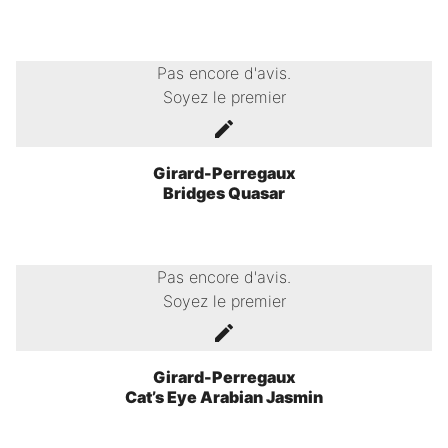
Pas encore d'avis.
Soyez le premier
Girard-Perregaux
Bridges Quasar
Pas encore d'avis.
Soyez le premier
Girard-Perregaux
Cat’s Eye Arabian Jasmin