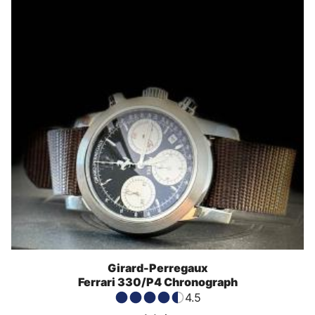
Girard-Perregaux
Ferrari 330/P4 Chronograph
4.5