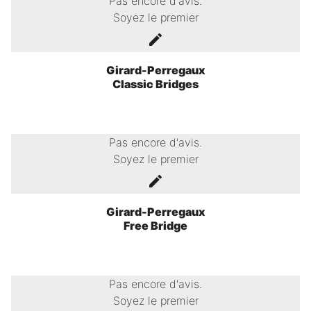
Pas encore d'avis.
Soyez le premier
Girard-Perregaux
Classic Bridges
Pas encore d'avis.
Soyez le premier
Girard-Perregaux
Free Bridge
Pas encore d'avis.
Soyez le premier