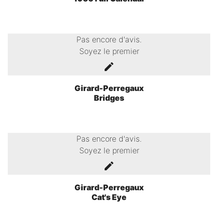
Pas encore d'avis.
Soyez le premier
Girard-Perregaux
Bridges
Pas encore d'avis.
Soyez le premier
Girard-Perregaux
Cat's Eye