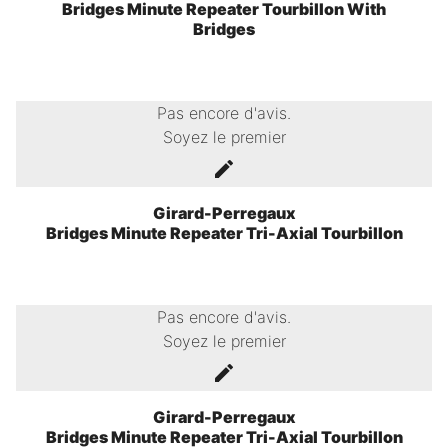
Bridges Minute Repeater Tourbillon With
Bridges
Pas encore d'avis.
Soyez le premier
Girard-Perregaux
Bridges Minute Repeater Tri-Axial Tourbillon
Pas encore d'avis.
Soyez le premier
Girard-Perregaux
Bridges Minute Repeater Tri-Axial Tourbillon