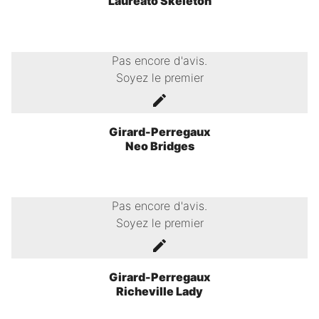
Laureato Skeleton
Pas encore d'avis.
Soyez le premier
Girard-Perregaux
Neo Bridges
Pas encore d'avis.
Soyez le premier
Girard-Perregaux
Richeville Lady