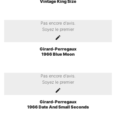
Vintage King Size
Pas encore d'avis.
Soyez le premier
Girard-Perregaux
1966 Blue Moon
Pas encore d'avis.
Soyez le premier
Girard-Perregaux
1966 Date And Small Seconds