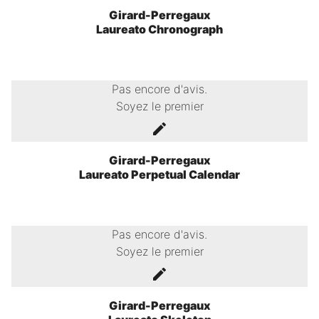
Girard-Perregaux
Laureato Chronograph
Pas encore d'avis.
Soyez le premier
Girard-Perregaux
Laureato Perpetual Calendar
Pas encore d'avis.
Soyez le premier
Girard-Perregaux