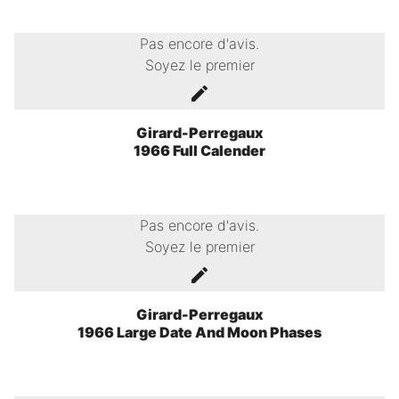
Pas encore d'avis.
Soyez le premier
Girard-Perregaux
1966 Full Calender
Pas encore d'avis.
Soyez le premier
Girard-Perregaux
1966 Large Date And Moon Phases