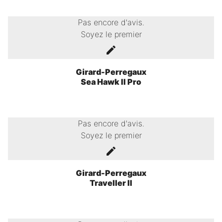
Pas encore d'avis.
Soyez le premier
Girard-Perregaux
Sea Hawk II Pro
Pas encore d'avis.
Soyez le premier
Girard-Perregaux
Traveller II