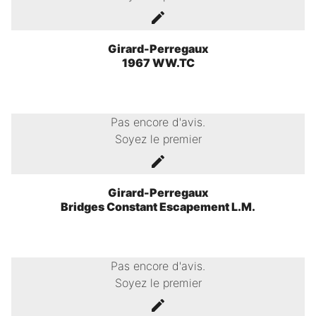
Girard-Perregaux
1967 WW.TC
Pas encore d'avis.
Soyez le premier
Girard-Perregaux
Bridges Constant Escapement L.M.
Pas encore d'avis.
Soyez le premier