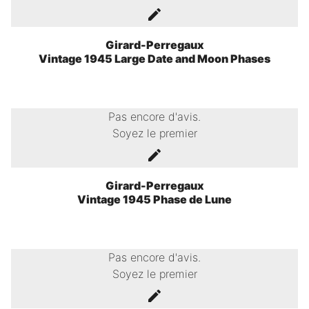
Girard-Perregaux
Vintage 1945 Large Date and Moon Phases
Pas encore d'avis.
Soyez le premier
Girard-Perregaux
Vintage 1945 Phase de Lune
Pas encore d'avis.
Soyez le premier