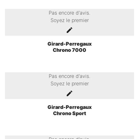
Pas encore d'avis.
Soyez le premier
Girard-Perregaux
Chrono 7000
Pas encore d'avis.
Soyez le premier
Girard-Perregaux
Chrono Sport