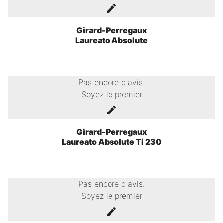
Girard-Perregaux
Laureato Absolute
Pas encore d'avis.
Soyez le premier
Girard-Perregaux
Laureato Absolute Ti 230
Pas encore d'avis.
Soyez le premier