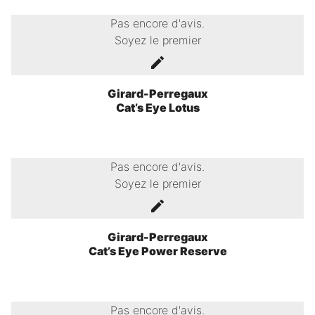
Pas encore d'avis.
Soyez le premier
Girard-Perregaux
Cat’s Eye Lotus
Pas encore d'avis.
Soyez le premier
Girard-Perregaux
Cat’s Eye Power Reserve
Pas encore d'avis.