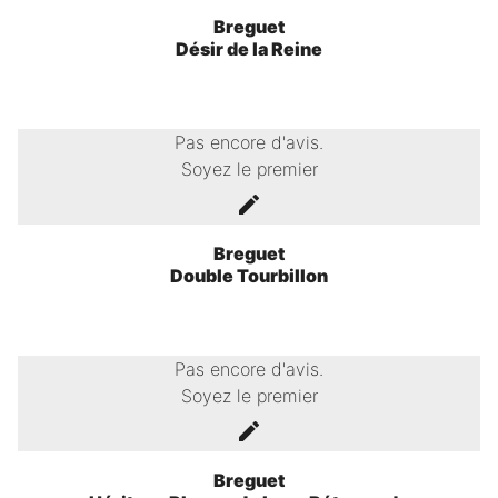
Breguet
Désir de la Reine
Pas encore d'avis.
Soyez le premier
Breguet
Double Tourbillon
Pas encore d'avis.
Soyez le premier
Breguet