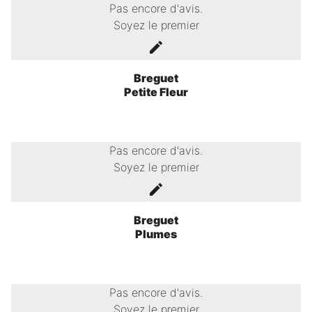
Pas encore d'avis.
Soyez le premier
Breguet
Petite Fleur
Pas encore d'avis.
Soyez le premier
Breguet
Plumes
Pas encore d'avis.
Soyez le premier