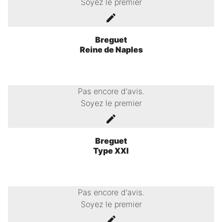
Soyez le premier
Breguet
Reine de Naples
Pas encore d'avis.
Soyez le premier
Breguet
Type XXI
Pas encore d'avis.
Soyez le premier