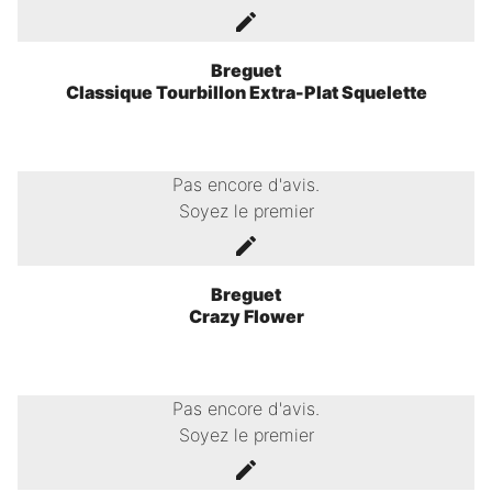
Breguet
Classique Tourbillon Extra-Plat Squelette
Pas encore d'avis.
Soyez le premier
Breguet
Crazy Flower
Pas encore d'avis.
Soyez le premier