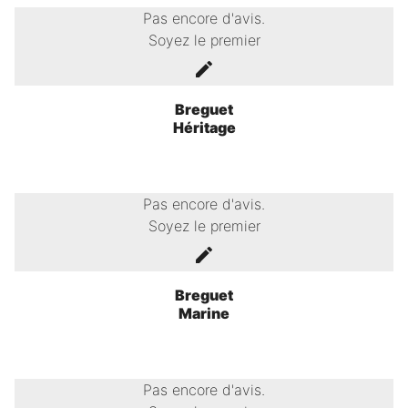
Pas encore d'avis.
Soyez le premier
Breguet
Héritage
Pas encore d'avis.
Soyez le premier
Breguet
Marine
Pas encore d'avis.