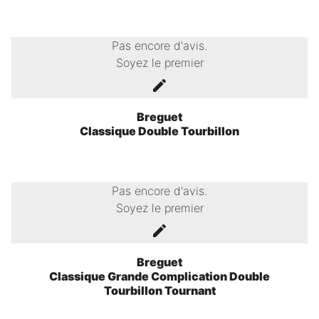
Pas encore d'avis.
Soyez le premier
Breguet
Classique Double Tourbillon
Pas encore d'avis.
Soyez le premier
Breguet
Classique Grande Complication Double
Tourbillon Tournant