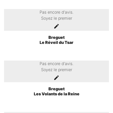
Pas encore d'avis.
Soyez le premier
Breguet
Le Réveil du Tsar
Pas encore d'avis.
Soyez le premier
Breguet
Les Volants de la Reine