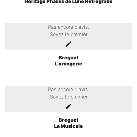
Héritage Phases de Lune Rétrograde
Pas encore d'avis.
Soyez le premier
Breguet
L'orangerie
Pas encore d'avis.
Soyez le premier
Breguet
La Musicale