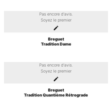
Pas encore d'avis.
Soyez le premier
Breguet
Tradition Dame
Pas encore d'avis.
Soyez le premier
Breguet
Tradition Quantième Rétrograde