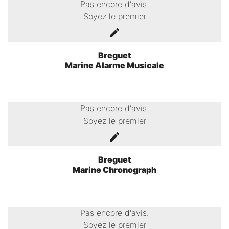
Pas encore d'avis.
Soyez le premier
Breguet
Marine Alarme Musicale
Pas encore d'avis.
Soyez le premier
Breguet
Marine Chronograph
Pas encore d'avis.
Soyez le premier