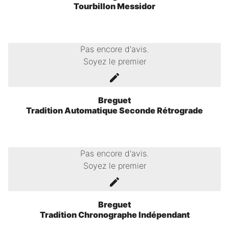
Tourbillon Messidor
Pas encore d'avis.
Soyez le premier
Breguet
Tradition Automatique Seconde Rétrograde
Pas encore d'avis.
Soyez le premier
Breguet
Tradition Chronographe Indépendant