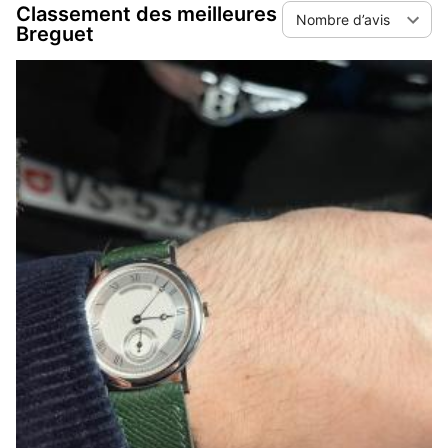
Classement des meilleures
Nombre d’avis
Breguet