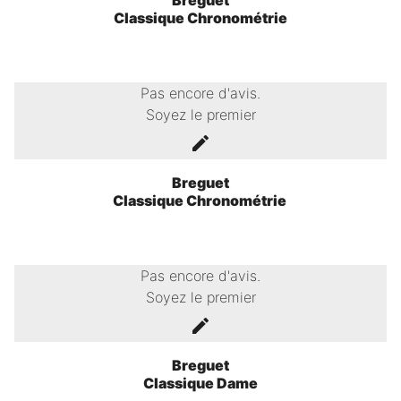
Classique Chronométrie
Pas encore d'avis.
Soyez le premier
Breguet
Classique Chronométrie
Pas encore d'avis.
Soyez le premier
Breguet
Classique Dame