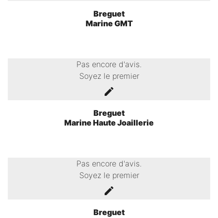
Breguet
Marine GMT
Pas encore d'avis.
Soyez le premier
Breguet
Marine Haute Joaillerie
Pas encore d'avis.
Soyez le premier
Breguet