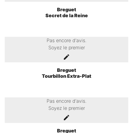
Breguet
Secret de la Reine
Pas encore d'avis.
Soyez le premier
Breguet
Tourbillon Extra-Plat
Pas encore d'avis.
Soyez le premier
Breguet