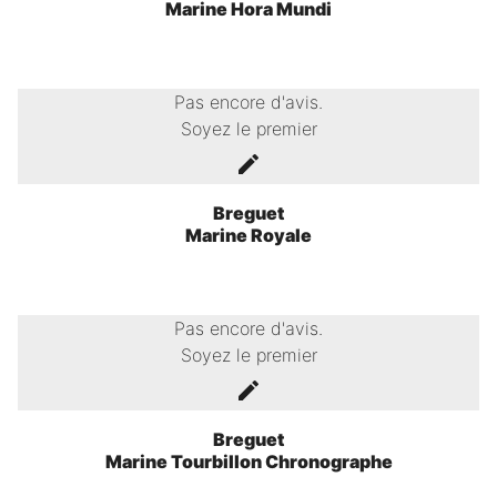
Marine Hora Mundi
Pas encore d'avis.
Soyez le premier
Breguet
Marine Royale
Pas encore d'avis.
Soyez le premier
Breguet
Marine Tourbillon Chronographe