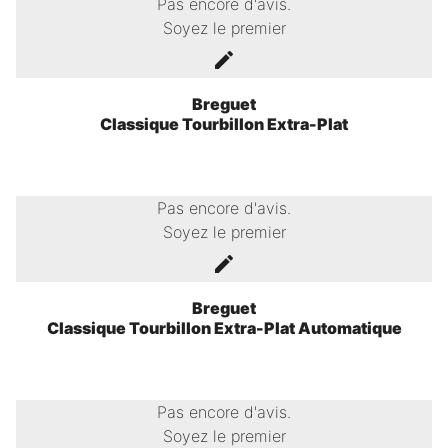
Pas encore d'avis.
Soyez le premier
Breguet
Classique Tourbillon Extra-Plat
Pas encore d'avis.
Soyez le premier
Breguet
Classique Tourbillon Extra-Plat Automatique
Pas encore d'avis.
Soyez le premier