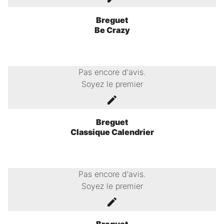
Breguet
Be Crazy
Pas encore d'avis.
Soyez le premier
Breguet
Classique Calendrier
Pas encore d'avis.
Soyez le premier
Breguet