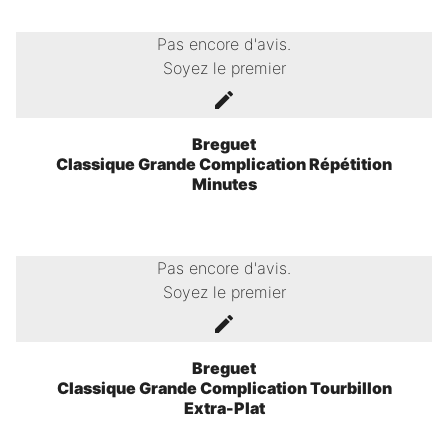
Pas encore d'avis.
Soyez le premier
Breguet
Classique Grande Complication Répétition
Minutes
Pas encore d'avis.
Soyez le premier
Breguet
Classique Grande Complication Tourbillon
Extra-Plat