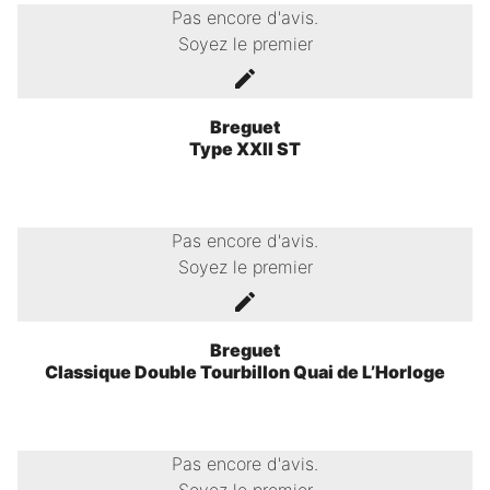
Pas encore d'avis.
Soyez le premier
Breguet
Type XXII ST
Pas encore d'avis.
Soyez le premier
Breguet
Classique Double Tourbillon Quai de L’Horloge
Pas encore d'avis.
Soyez le premier