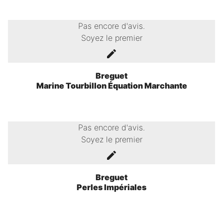
Pas encore d'avis.
Soyez le premier
Breguet
Marine Tourbillon Équation Marchante
Pas encore d'avis.
Soyez le premier
Breguet
Perles Impériales