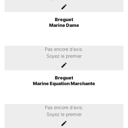
Breguet
Marine Dame
Pas encore d'avis.
Soyez le premier
Breguet
Marine Equation Marchante
Pas encore d'avis.
Soyez le premier