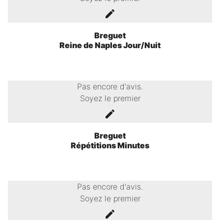
Breguet
Reine de Naples Jour/Nuit
Pas encore d'avis.
Soyez le premier
Breguet
Répétitions Minutes
Pas encore d'avis.
Soyez le premier