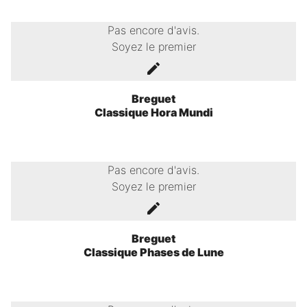
Pas encore d'avis.
Soyez le premier
Breguet
Classique Hora Mundi
Pas encore d'avis.
Soyez le premier
Breguet
Classique Phases de Lune