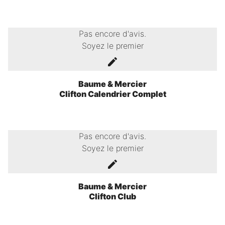
Pas encore d'avis.
Soyez le premier
Baume & Mercier
Clifton Calendrier Complet
Pas encore d'avis.
Soyez le premier
Baume & Mercier
Clifton Club