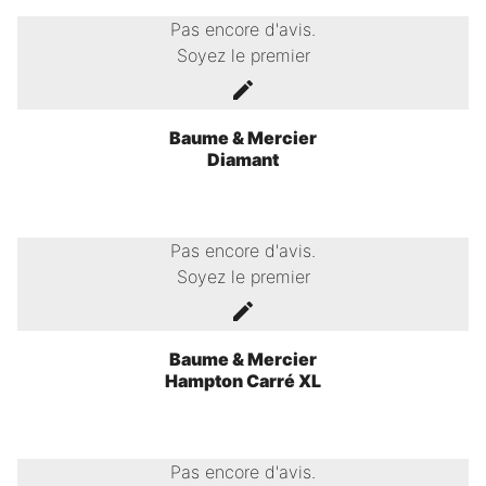
Pas encore d'avis.
Soyez le premier
Baume & Mercier
Diamant
Pas encore d'avis.
Soyez le premier
Baume & Mercier
Hampton Carré XL
Pas encore d'avis.