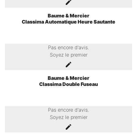
Baume & Mercier
Classima Automatique Heure Sautante
Pas encore d'avis.
Soyez le premier
Baume & Mercier
Classima Double Fuseau
Pas encore d'avis.
Soyez le premier