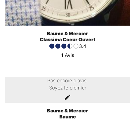
Baume & Mercier
Classima Coeur Ouvert
3.4
1
Avis
Pas encore d'avis.
Soyez le premier
Baume & Mercier
Baume