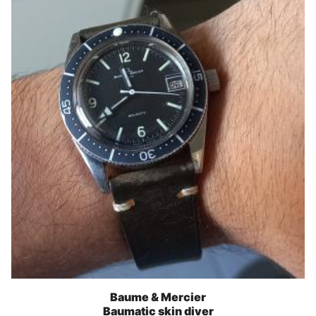
Baume & Mercier
Baumatic skin diver