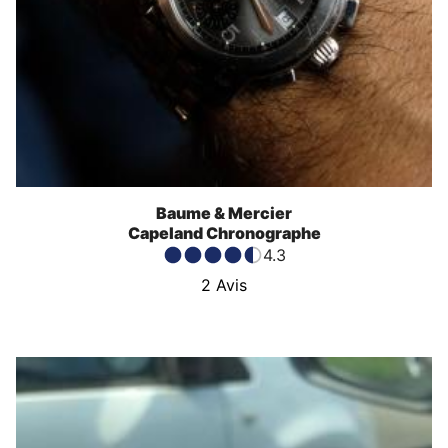
Baume & Mercier
Capeland Chronographe
4.3
2
Avis