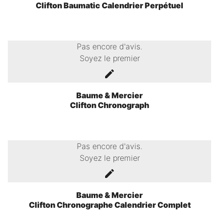
Clifton Baumatic Calendrier Perpétuel
Pas encore d'avis.
Soyez le premier
Baume & Mercier
Clifton Chronograph
Pas encore d'avis.
Soyez le premier
Baume & Mercier
Clifton Chronographe Calendrier Complet