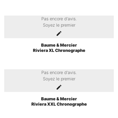
Pas encore d'avis.
Soyez le premier
Baume & Mercier
Riviera XL Chronographe
Pas encore d'avis.
Soyez le premier
Baume & Mercier
Riviera XXL Chronographe