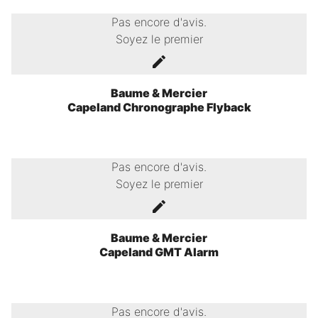
Pas encore d'avis.
Soyez le premier
Baume & Mercier
Capeland Chronographe Flyback
Pas encore d'avis.
Soyez le premier
Baume & Mercier
Capeland GMT Alarm
Pas encore d'avis.