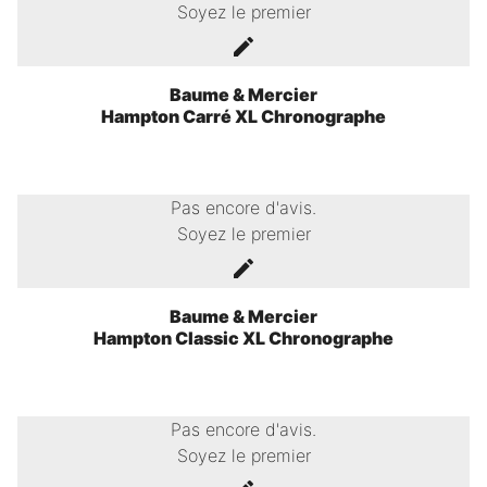
Soyez le premier
Baume & Mercier
Hampton Carré XL Chronographe
Pas encore d'avis.
Soyez le premier
Baume & Mercier
Hampton Classic XL Chronographe
Pas encore d'avis.
Soyez le premier