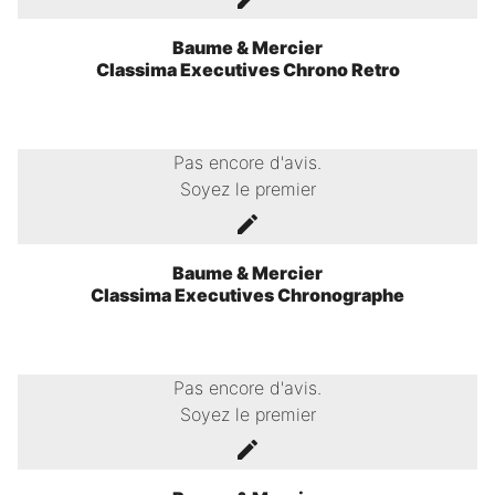
Baume & Mercier
Classima Executives Chrono Retro
Pas encore d'avis.
Soyez le premier
Baume & Mercier
Classima Executives Chronographe
Pas encore d'avis.
Soyez le premier