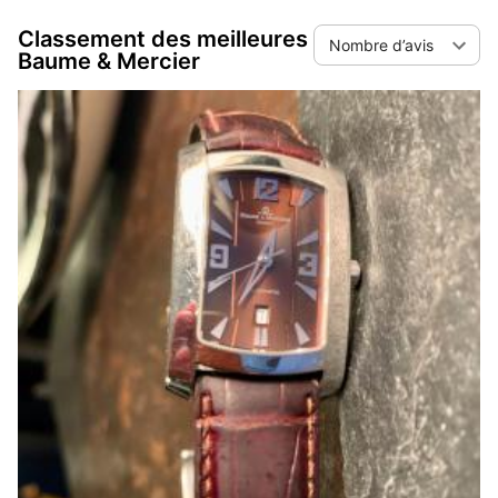
d’avis ou par ordre alphabétique.
Classement des meilleures
Nombre d’avis
Baume & Mercier