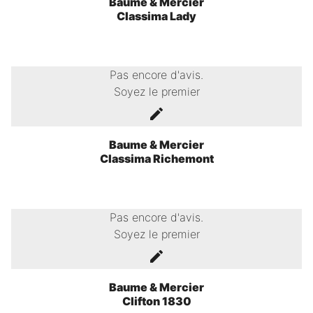
Baume & Mercier
Classima Lady
Pas encore d'avis.
Soyez le premier
Baume & Mercier
Classima Richemont
Pas encore d'avis.
Soyez le premier
Baume & Mercier
Clifton 1830