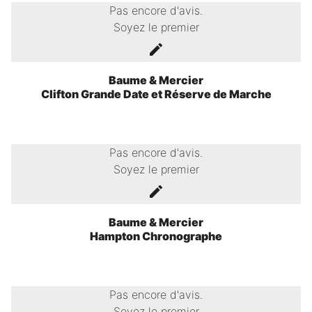
Pas encore d'avis.
Soyez le premier
Baume & Mercier
Clifton Grande Date et Réserve de Marche
Pas encore d'avis.
Soyez le premier
Baume & Mercier
Hampton Chronographe
Pas encore d'avis.
Soyez le premier