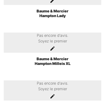
Baume & Mercier
Hampton Lady
Pas encore d'avis.
Soyez le premier
Baume & Mercier
Hampton Milleis XL
Pas encore d'avis.
Soyez le premier