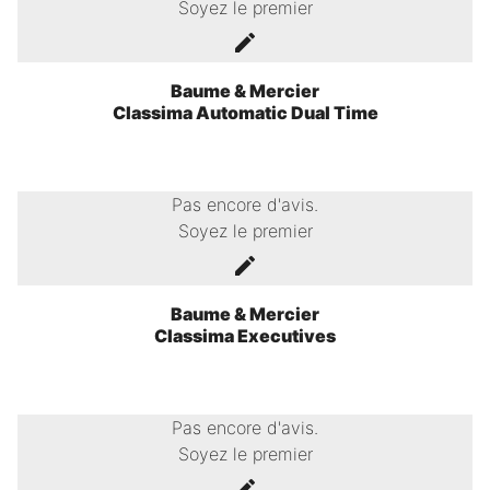
Soyez le premier
Baume & Mercier
Classima Automatic Dual Time
Pas encore d'avis.
Soyez le premier
Baume & Mercier
Classima Executives
Pas encore d'avis.
Soyez le premier