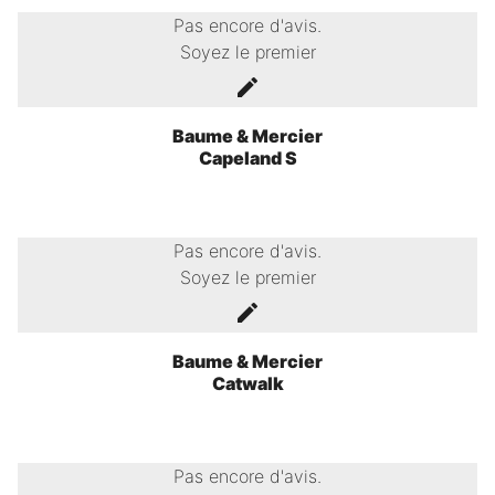
Pas encore d'avis.
Soyez le premier
Baume & Mercier
Capeland S
Pas encore d'avis.
Soyez le premier
Baume & Mercier
Catwalk
Pas encore d'avis.