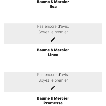
Baume & Mercier
Ilea
Pas encore d'avis.
Soyez le premier
Baume & Mercier
Linea
Pas encore d'avis.
Soyez le premier
Baume & Mercier
Promesse