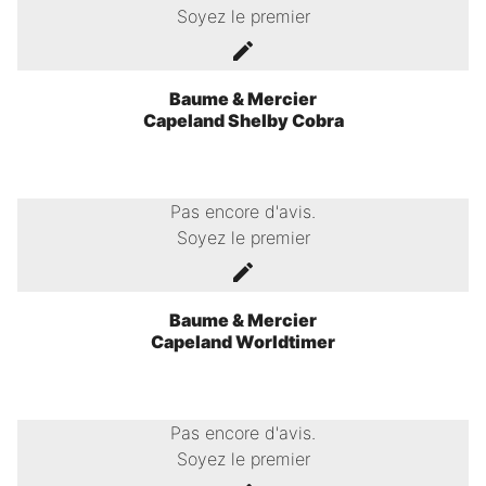
Soyez le premier
Baume & Mercier
Capeland Shelby Cobra
Pas encore d'avis.
Soyez le premier
Baume & Mercier
Capeland Worldtimer
Pas encore d'avis.
Soyez le premier