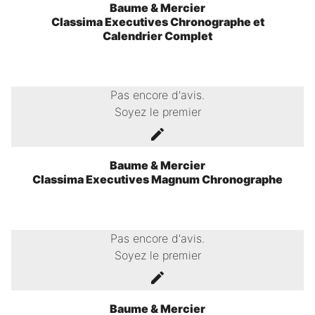
Baume & Mercier
Classima Executives Chronographe et
Calendrier Complet
Pas encore d'avis.
Soyez le premier
Baume & Mercier
Classima Executives Magnum Chronographe
Pas encore d'avis.
Soyez le premier
Baume & Mercier