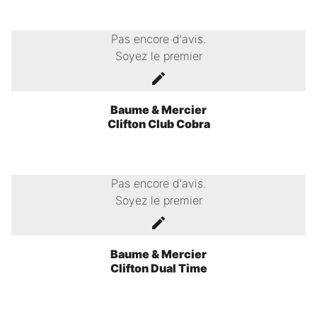
Pas encore d'avis.
Soyez le premier
Baume & Mercier
Clifton Club Cobra
Pas encore d'avis.
Soyez le premier
Baume & Mercier
Clifton Dual Time