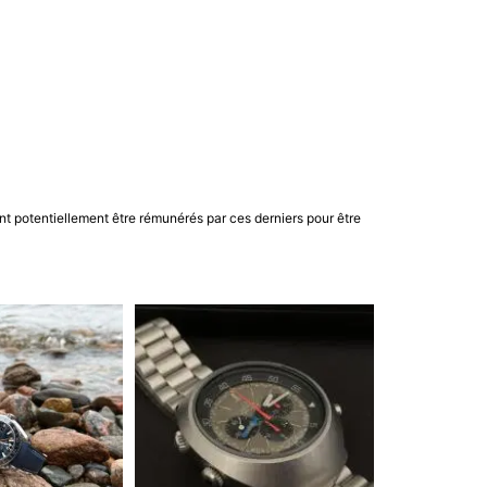
nt potentiellement être rémunérés par ces derniers pour être