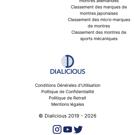
montres allemandes
Classement des marques de
montres japonaises
Classement des micro-marques
de montres
Classement des montres de
sports mécaniques
Conditions Générales d'Utilisation
Politique de Confidentialité
Politique de Retrait
Mentions légales
© Dialicious 2019 - 2026