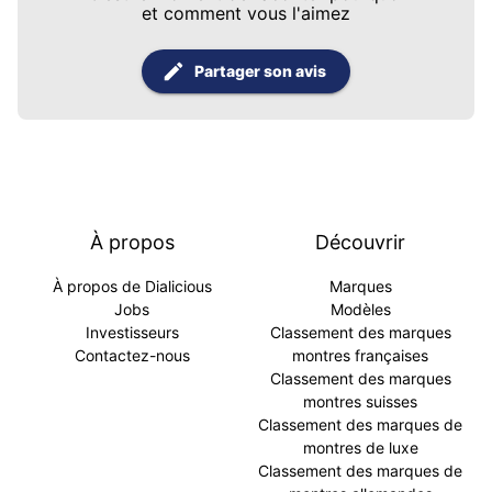
et comment vous l'aimez
Partager son avis
À propos
Découvrir
À propos de Dialicious
Marques
Jobs
Modèles
Investisseurs
Classement des marques
Contactez-nous
montres françaises
Classement des marques
montres suisses
Classement des marques de
montres de luxe
Classement des marques de