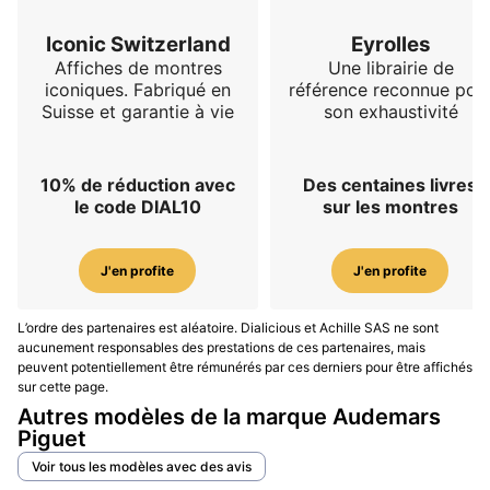
Iconic Switzerland
Eyrolles
Affiches de montres
Une librairie de
iconiques. Fabriqué en
référence reconnue pou
Suisse et garantie à vie
son exhaustivité
10% de réduction avec
Des centaines livres
le code DIAL10
sur les montres
J'en profite
J'en profite
L’ordre des partenaires est aléatoire. Dialicious et Achille SAS ne sont
aucunement responsables des prestations de ces partenaires, mais
peuvent potentiellement être rémunérés par ces derniers pour être affichés
sur cette page.
Autres modèles de la marque Audemars
Piguet
Voir tous les modèles avec des avis