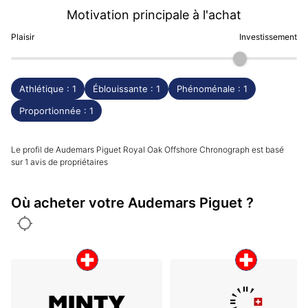
Motivation principale à l'achat
Plaisir
Investissement
Athlétique : 1
Éblouissante : 1
Phénoménale : 1
Proportionnée : 1
Le profil de Audemars Piguet Royal Oak Offshore Chronograph est basé
sur 1 avis de propriétaires
Où acheter votre Audemars Piguet ?