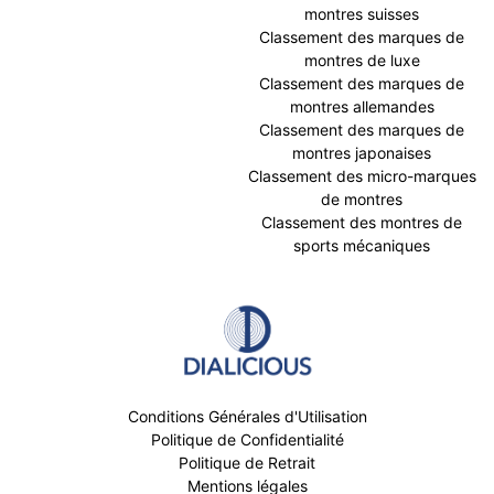
montres suisses
Classement des marques de
montres de luxe
Classement des marques de
montres allemandes
Classement des marques de
montres japonaises
Classement des micro-marques
de montres
Classement des montres de
sports mécaniques
Conditions Générales d'Utilisation
Politique de Confidentialité
Politique de Retrait
Mentions légales