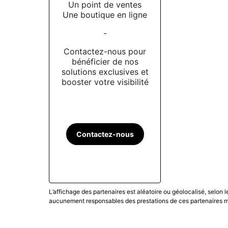
Un point de ventes
Une boutique en ligne
-
Contactez-nous pour
bénéficier de nos
solutions exclusives et
booster votre visibilité
Contactez-nous
L’affichage des partenaires est aléatoire ou géolocalisé, selon 
aucunement responsables des prestations de ces partenaires ma