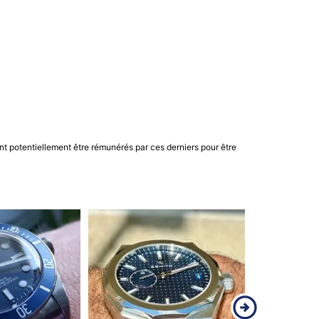
nt potentiellement être rémunérés par ces derniers pour être