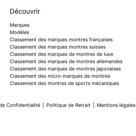
Découvrir
Marques
Modèles
Classement des marques montres françaises
Classement des marques montres suisses
Classement des marques de montres de luxe
Classement des marques de montres allemandes
Classement des marques de montres japonaises
Classement des micro-marques de montres
Classement des montres de sports mécaniques
de Confidentialité
|
Politique de Retrait
|
Mentions légales