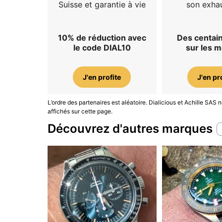
Suisse et garantie à vie
son exhau
10% de réduction avec
Des centain
le code DIAL10
sur les 
J'en profite
J'en pr
L’ordre des partenaires est aléatoire. Dialicious et Achille SA
affichés sur cette page.
Découvrez d'autres marques