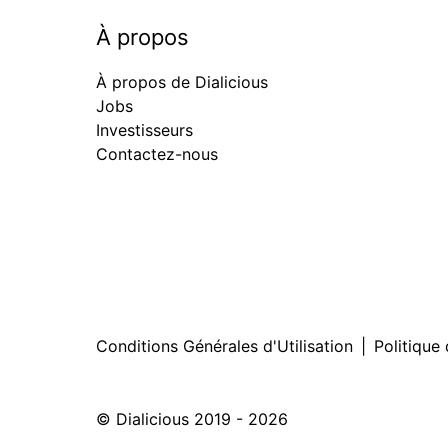
À propos
À propos de Dialicious
Jobs
Investisseurs
Contactez-nous
Conditions Générales d'Utilisation
|
Politique 
© Dialicious 2019 - 2026