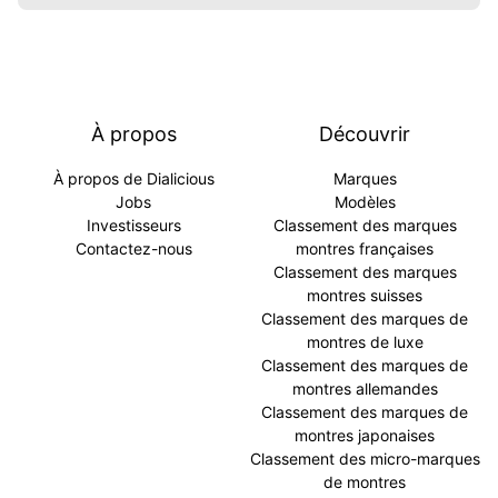
À propos
Découvrir
À propos de Dialicious
Marques
Jobs
Modèles
Investisseurs
Classement des marques
Contactez-nous
montres françaises
Classement des marques
montres suisses
Classement des marques de
montres de luxe
Classement des marques de
montres allemandes
Classement des marques de
montres japonaises
Classement des micro-marques
de montres