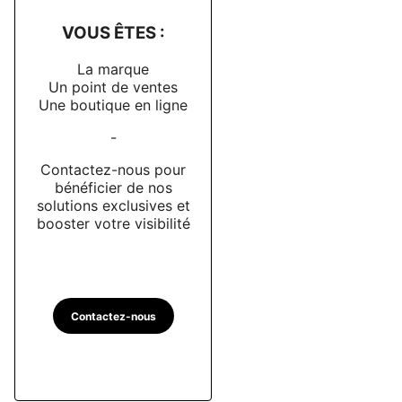
VOUS ÊTES :
La marque
Un point de ventes
Une boutique en ligne
-
Contactez-nous pour
bénéficier de nos
solutions exclusives et
booster votre visibilité
Contactez-nous