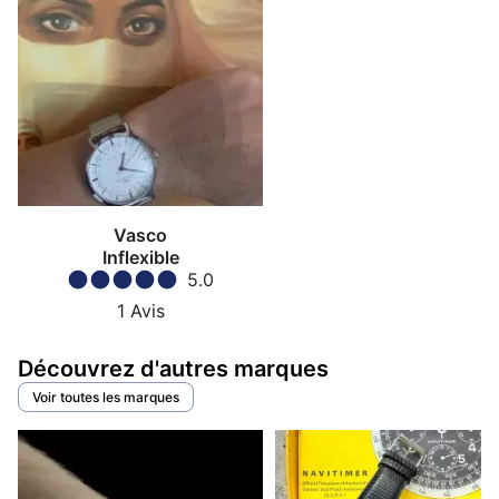
Vasco
Inflexible
5.0
1
Avis
Découvrez d'autres marques
Voir toutes les marques