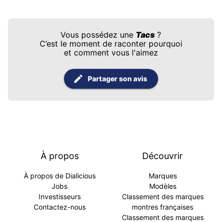
Vous possédez une
Tacs
?
C’est le moment de raconter pourquoi
et comment vous l'aimez
Partager son avis
À propos
Découvrir
À propos de Dialicious
Marques
Jobs
Modèles
Investisseurs
Classement des marques
Contactez-nous
montres françaises
Classement des marques