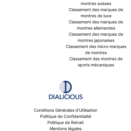
montres suisses
Classement des marques de
montres de luxe
Classement des marques de
montres allemandes
Classement des marques de
montres japonaises
Classement des micro-marques
de montres
Classement des montres de
sports mécaniques
Conditions Générales d'Utilisation
Politique de Confidentialité
Politique de Retrait
Mentions légales