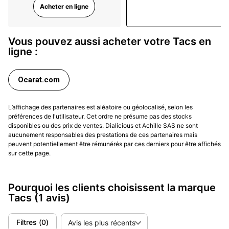
Acheter en ligne
Vous pouvez aussi acheter votre Tacs en
ligne :
Ocarat.com
L’affichage des partenaires est aléatoire ou géolocalisé, selon les
préférences de l'utilisateur. Cet ordre ne présume pas des stocks
disponibles ou des prix de ventes. Dialicious et Achille SAS ne sont
aucunement responsables des prestations de ces partenaires mais
peuvent potentiellement être rémunérés par ces derniers pour être affichés
sur cette page.
Pourquoi les clients choisissent la marque
Tacs
(1 avis)
Filtres
(
0
)
Avis les plus récents