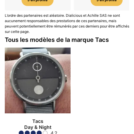
L’ordre des partenaires est aléatoire. Dialicious et Achille SAS ne sont
aucunement responsables des prestations de ces partenaires, mais
peuvent potentiellement être rémunérés par ces derniers pour être affichés
sur cette page.
Tous les modèles de la marque Tacs
Tacs
Day & Night
4.2