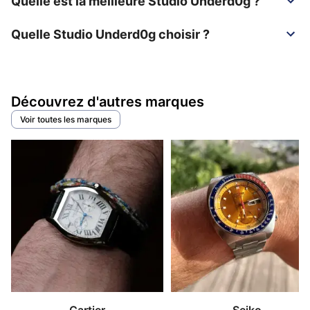
Quelle est la meilleure Studio Underd0g ?
Quelle Studio Underd0g choisir ?
Découvrez d'autres marques
Voir toutes les marques