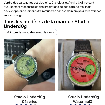
L’ordre des partenaires est aléatoire. Dialicious et Achille SAS ne sont
aucunement responsables des prestations de ces partenaires, mais
peuvent potentiellement être rémunérés par ces derniers pour être affichés
sur cette page.
Tous les modèles de la marque Studio
Underd0g
Voir tous les modèles avec des avis
Studio Underd0g
Studio Underd0g
01series
Watermel0n