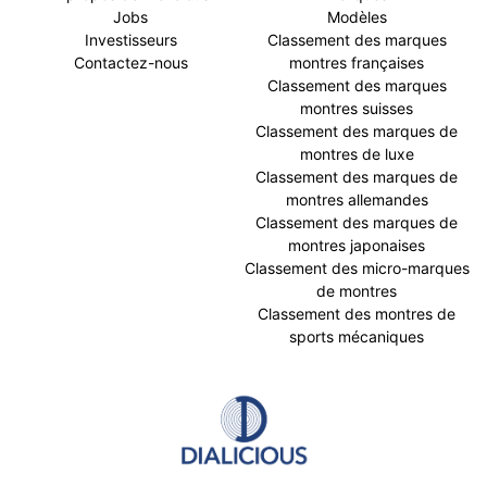
Jobs
Modèles
Investisseurs
Classement des marques
Contactez-nous
montres françaises
Classement des marques
montres suisses
Classement des marques de
montres de luxe
Classement des marques de
montres allemandes
Classement des marques de
montres japonaises
Classement des micro-marques
de montres
Classement des montres de
sports mécaniques