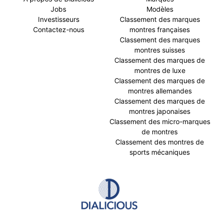
Jobs
Modèles
Investisseurs
Classement des marques
Contactez-nous
montres françaises
Classement des marques
montres suisses
Classement des marques de
montres de luxe
Classement des marques de
montres allemandes
Classement des marques de
montres japonaises
Classement des micro-marques
de montres
Classement des montres de
sports mécaniques