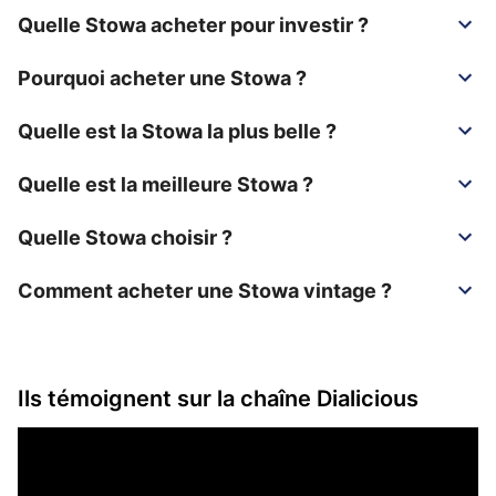
Quelle Stowa acheter pour investir ?
Pourquoi acheter une Stowa ?
Quelle est la Stowa la plus belle ?
Quelle est la meilleure Stowa ?
Quelle Stowa choisir ?
Comment acheter une Stowa vintage ?
Ils témoignent sur la chaîne Dialicious