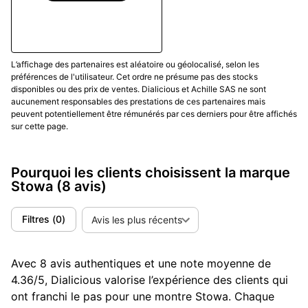
L’affichage des partenaires est aléatoire ou géolocalisé, selon les
préférences de l'utilisateur. Cet ordre ne présume pas des stocks
disponibles ou des prix de ventes. Dialicious et Achille SAS ne sont
aucunement responsables des prestations de ces partenaires mais
peuvent potentiellement être rémunérés par ces derniers pour être affichés
sur cette page.
Pourquoi les clients choisissent la marque
Stowa
(8 avis)
Filtres
(
0
)
Avis les plus récents
Avec 8 avis authentiques et une note moyenne de
4.36/5, Dialicious valorise l’expérience des clients qui
ont franchi le pas pour une montre Stowa. Chaque