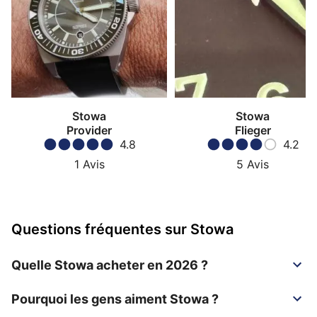
Stowa
Stowa
Provider
Flieger
4.8
4.2
1
Avis
5
Avis
Questions fréquentes sur Stowa
Quelle Stowa acheter en 2026 ?
Pourquoi les gens aiment Stowa ?