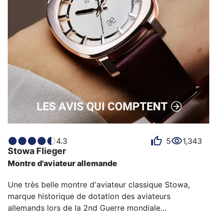
4.3
5
1,343
Stowa
Flieger
Montre d'aviateur allemande
Une très belle montre d'aviateur classique Stowa, 
marque historique de dotation des aviateurs 
allemands lors de la 2nd Guerre mondiale
