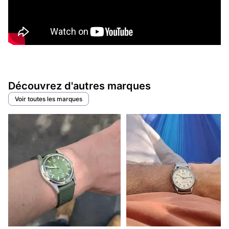
Découvrez d'autres marques
Voir toutes les marques