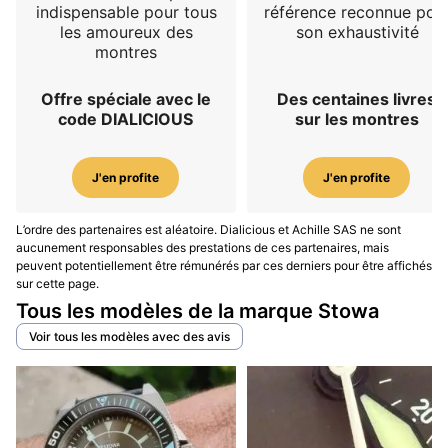
indispensable pour tous
référence reconnue pou
les amoureux des
son exhaustivité
montres
Offre spéciale avec le
Des centaines livres
code DIALICIOUS
sur les montres
J'en profite
J'en profite
L’ordre des partenaires est aléatoire. Dialicious et Achille SAS ne sont
aucunement responsables des prestations de ces partenaires, mais
peuvent potentiellement être rémunérés par ces derniers pour être affichés
sur cette page.
Tous les modèles de la marque Stowa
Voir tous les modèles avec des avis