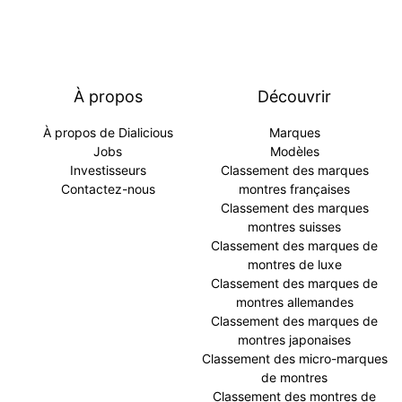
À propos
Découvrir
À propos de Dialicious
Marques
Jobs
Modèles
Investisseurs
Classement des marques
Contactez-nous
montres françaises
Classement des marques
montres suisses
Classement des marques de
montres de luxe
Classement des marques de
montres allemandes
Classement des marques de
montres japonaises
Classement des micro-marques
de montres
Classement des montres de