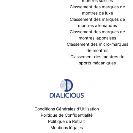
montres suisses
Classement des marques de
montres de luxe
Classement des marques de
montres allemandes
Classement des marques de
montres japonaises
Classement des micro-marques
de montres
Classement des montres de
sports mécaniques
Conditions Générales d'Utilisation
Politique de Confidentialité
Politique de Retrait
Mentions légales