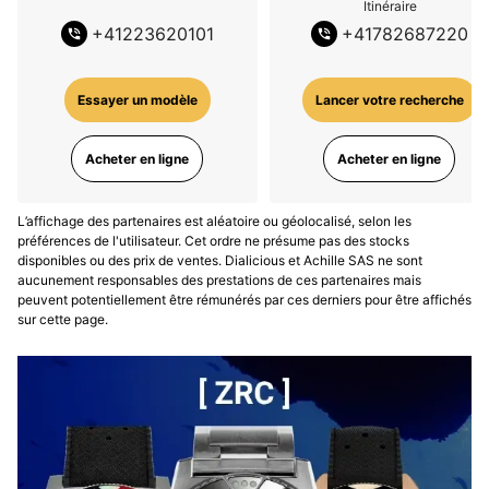
Itinéraire
+
41223620101
+
41782687220
Essayer un modèle
Lancer votre recherche
Acheter en ligne
Acheter en ligne
L’affichage des partenaires est aléatoire ou géolocalisé, selon les
préférences de l'utilisateur. Cet ordre ne présume pas des stocks
disponibles ou des prix de ventes. Dialicious et Achille SAS ne sont
aucunement responsables des prestations de ces partenaires mais
peuvent potentiellement être rémunérés par ces derniers pour être affichés
sur cette page.