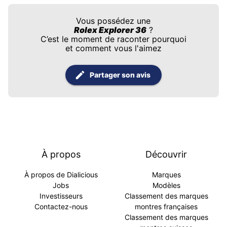
Vous possédez une
Rolex Explorer 36
?
C’est le moment de raconter pourquoi
et comment vous l'aimez
Partager son avis
À propos
Découvrir
À propos de Dialicious
Marques
Jobs
Modèles
Investisseurs
Classement des marques
Contactez-nous
montres françaises
Classement des marques