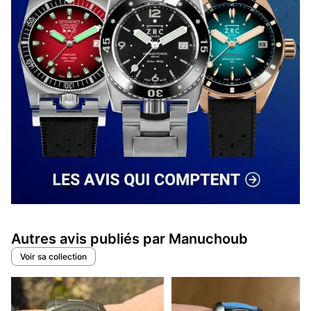
Autres avis publiés par Manuchoub
Voir sa collection