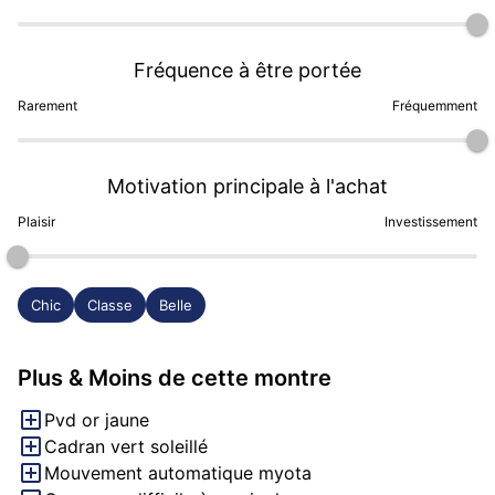
Fréquence à être portée
Rarement
Fréquemment
Motivation principale à l'achat
Plaisir
Investissement
Chic
Classe
Belle
Plus & Moins de cette montre
Pvd or jaune
Cadran vert soleillé
Mouvement automatique myota