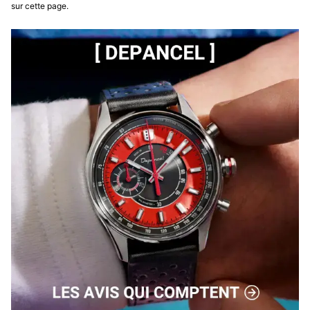
sur cette page.