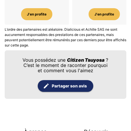
J'en profite
J'en profite
L’ordre des partenaires est aléatoire. Dialicious et Achille SAS ne sont
aucunement responsables des prestations de ces partenaires, mais
peuvent potentiellement être rémunérés par ces derniers pour être affichés
sur cette page.
Vous possédez une
Citizen Tsuyosa
?
C’est le moment de raconter pourquoi
et comment vous l'aimez
Partager son avis