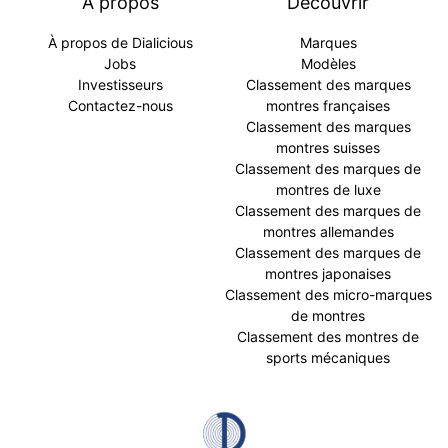
À propos
Découvrir
À propos de Dialicious
Marques
Jobs
Modèles
Investisseurs
Classement des marques
Contactez-nous
montres françaises
Classement des marques
montres suisses
Classement des marques de
montres de luxe
Classement des marques de
montres allemandes
Classement des marques de
montres japonaises
Classement des micro-marques
de montres
Classement des montres de
sports mécaniques