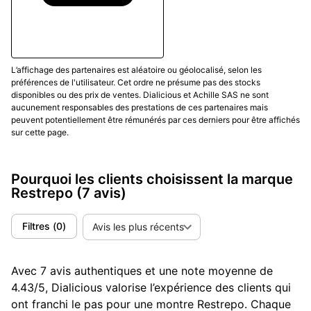
L’affichage des partenaires est aléatoire ou géolocalisé, selon les
préférences de l'utilisateur. Cet ordre ne présume pas des stocks
disponibles ou des prix de ventes. Dialicious et Achille SAS ne sont
aucunement responsables des prestations de ces partenaires mais
peuvent potentiellement être rémunérés par ces derniers pour être affichés
sur cette page.
Pourquoi les clients choisissent la marque
Restrepo
(7 avis)
Filtres
(
0
)
Avis les plus récents
Avec 7 avis authentiques et une note moyenne de
4.43/5, Dialicious valorise l’expérience des clients qui
ont franchi le pas pour une montre Restrepo. Chaque