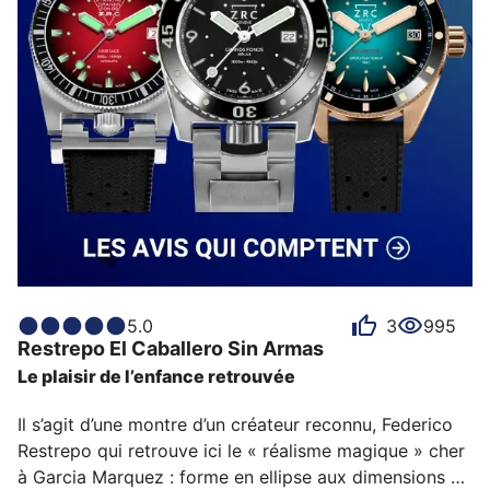
5.0
3
995
Restrepo
El Caballero Sin Armas
Le plaisir de l’enfance retrouvée
Il s’agit d’une montre d’un créateur reconnu, Federico 
Restrepo qui retrouve ici le « réalisme magique » cher 
à Garcia Marquez : forme en ellipse aux dimensions 