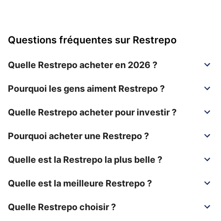
Questions fréquentes sur Restrepo
Quelle Restrepo acheter en 2026 ?
Pourquoi les gens aiment Restrepo ?
Quelle Restrepo acheter pour investir ?
Pourquoi acheter une Restrepo ?
Quelle est la Restrepo la plus belle ?
Quelle est la meilleure Restrepo ?
Quelle Restrepo choisir ?