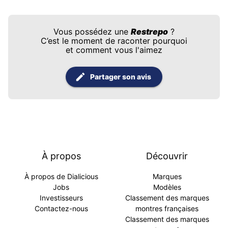
Vous possédez une
Restrepo
?
C’est le moment de raconter pourquoi
et comment vous l'aimez
Partager son avis
À propos
Découvrir
À propos de Dialicious
Marques
Jobs
Modèles
Investisseurs
Classement des marques
Contactez-nous
montres françaises
Classement des marques