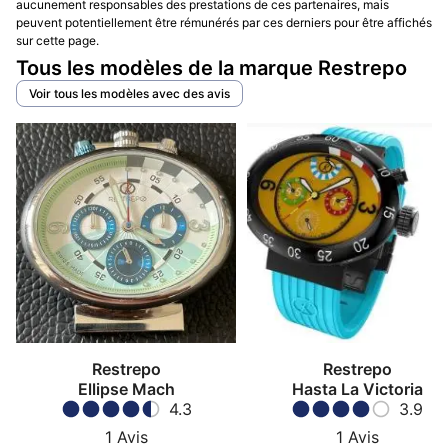
aucunement responsables des prestations de ces partenaires, mais
peuvent potentiellement être rémunérés par ces derniers pour être affichés
sur cette page.
Tous les modèles de la marque Restrepo
Voir tous les modèles avec des avis
Restrepo
Restrepo
Ellipse Mach
Hasta La Victoria
4.3
3.9
1
Avis
1
Avis