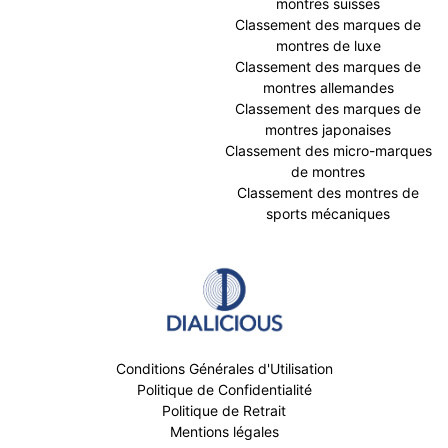
montres suisses
Classement des marques de
montres de luxe
Classement des marques de
montres allemandes
Classement des marques de
montres japonaises
Classement des micro-marques
de montres
Classement des montres de
sports mécaniques
Conditions Générales d'Utilisation
Politique de Confidentialité
Politique de Retrait
Mentions légales