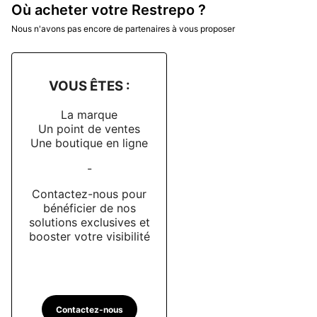
Où acheter votre Restrepo ?
Nous n'avons pas encore de partenaires à vous proposer
VOUS ÊTES :
La marque
Un point de ventes
Une boutique en ligne
-
Contactez-nous pour
bénéficier de nos
solutions exclusives et
booster votre visibilité
Contactez-nous