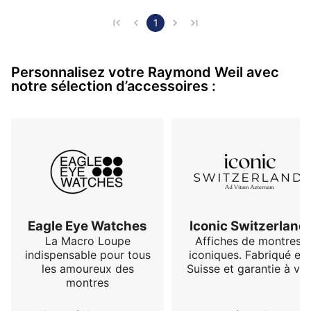
1
Personnalisez votre Raymond Weil avec
notre sélection d’accessoires :
Eagle Eye Watches
Iconic Switzerland
La Macro Loupe
Affiches de montres
indispensable pour tous
iconiques. Fabriqué en
les amoureux des
Suisse et garantie à vie
montres