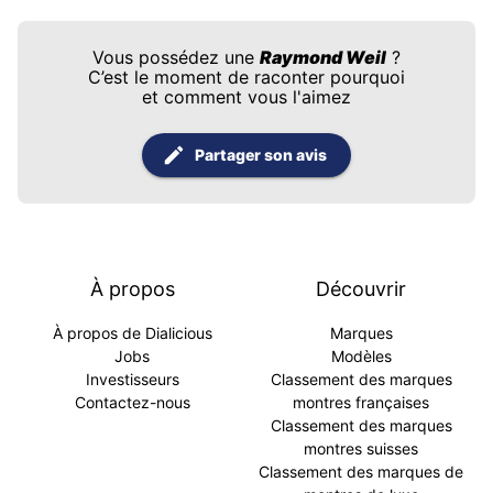
Vous possédez une
Raymond Weil
?
C’est le moment de raconter pourquoi
et comment vous l'aimez
Partager son avis
À propos
Découvrir
À propos de Dialicious
Marques
Jobs
Modèles
Investisseurs
Classement des marques
Contactez-nous
montres françaises
Classement des marques
montres suisses
Classement des marques de