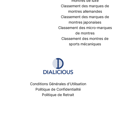
montres de luxe
Classement des marques de
montres allemandes
Classement des marques de
montres japonaises
Classement des micro-marques
de montres
Classement des montres de
sports mécaniques
Conditions Générales d'Utilisation
Politique de Confidentialité
Politique de Retrait
Mentions légales
© Dialicious 2019 - 2026