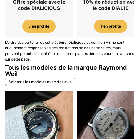
Offre spéciale avec le
10% de réduction avec
code DIALICIOUS
le code DIAL10
J'en profite
J'en profite
L’ordre des partenaires est aléatoire. Dialicious et Achille SAS ne sont
aucunement responsables des prestations de ces partenaires, mais
peuvent potentiellement être rémunérés par ces derniers pour être affichés
sur cette page.
Tous les modèles de la marque Raymond
Weil
Voir tous les modèles avec des avis