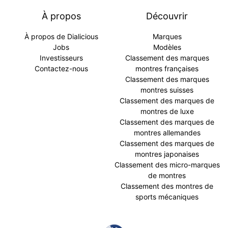
À propos
Découvrir
À propos de Dialicious
Marques
Jobs
Modèles
Investisseurs
Classement des marques
Contactez-nous
montres françaises
Classement des marques
montres suisses
Classement des marques de
montres de luxe
Classement des marques de
montres allemandes
Classement des marques de
montres japonaises
Classement des micro-marques
de montres
Classement des montres de
sports mécaniques