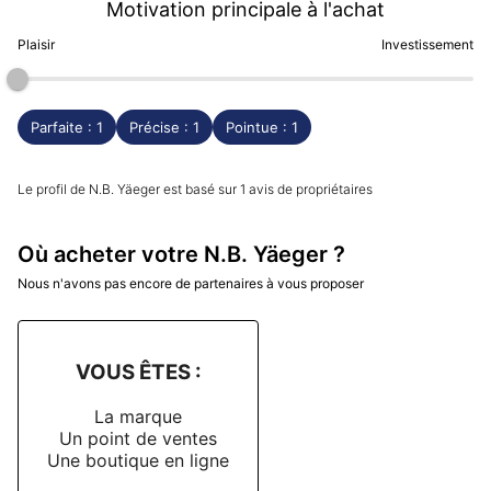
Motivation principale à l'achat
Plaisir
Investissement
Parfaite : 1
Précise : 1
Pointue : 1
Le profil de N.B. Yäeger est basé sur 1 avis de propriétaires
Où acheter votre N.B. Yäeger ?
Nous n'avons pas encore de partenaires à vous proposer
VOUS ÊTES :
La marque
Un point de ventes
Une boutique en ligne