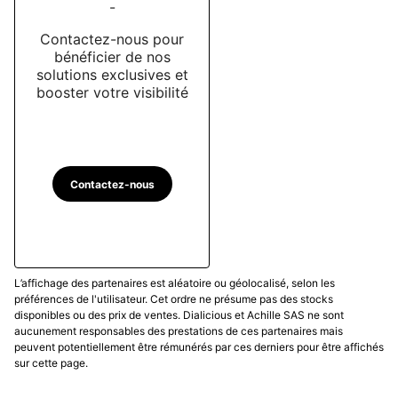
-
Contactez-nous pour
bénéficier de nos
solutions exclusives et
booster votre visibilité
Contactez-nous
L’affichage des partenaires est aléatoire ou géolocalisé, selon les
préférences de l'utilisateur. Cet ordre ne présume pas des stocks
disponibles ou des prix de ventes. Dialicious et Achille SAS ne sont
aucunement responsables des prestations de ces partenaires mais
peuvent potentiellement être rémunérés par ces derniers pour être affichés
sur cette page.