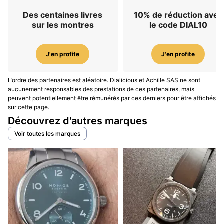
Des centaines livres
10% de réduction avec
sur les montres
le code DIAL10
J'en profite
J'en profite
L’ordre des partenaires est aléatoire. Dialicious et Achille SAS ne sont
aucunement responsables des prestations de ces partenaires, mais
peuvent potentiellement être rémunérés par ces derniers pour être affichés
sur cette page.
Découvrez d'autres marques
Voir toutes les marques