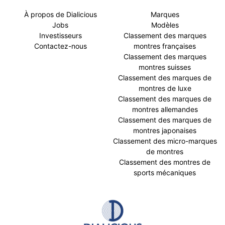
À propos de Dialicious
Marques
Jobs
Modèles
Investisseurs
Classement des marques
Contactez-nous
montres françaises
Classement des marques
montres suisses
Classement des marques de
montres de luxe
Classement des marques de
montres allemandes
Classement des marques de
montres japonaises
Classement des micro-marques
de montres
Classement des montres de
sports mécaniques