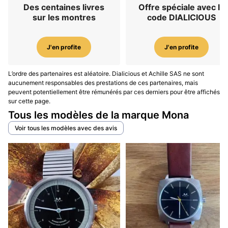
Des centaines livres
Offre spéciale avec le
sur les montres
code DIALICIOUS
J'en profite
J'en profite
L’ordre des partenaires est aléatoire. Dialicious et Achille SAS ne sont
aucunement responsables des prestations de ces partenaires, mais
peuvent potentiellement être rémunérés par ces derniers pour être affichés
sur cette page.
Tous les modèles de la marque Mona
Voir tous les modèles avec des avis