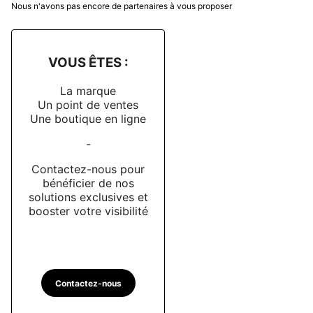
Nous n'avons pas encore de partenaires à vous proposer
VOUS ÊTES :
La marque
Un point de ventes
Une boutique en ligne
-
Contactez-nous pour
bénéficier de nos
solutions exclusives et
booster votre visibilité
Contactez-nous