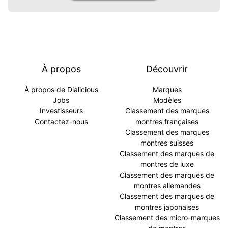
À propos
Découvrir
À propos de Dialicious
Marques
Jobs
Modèles
Investisseurs
Classement des marques
Contactez-nous
montres françaises
Classement des marques
montres suisses
Classement des marques de
montres de luxe
Classement des marques de
montres allemandes
Classement des marques de
montres japonaises
Classement des micro-marques