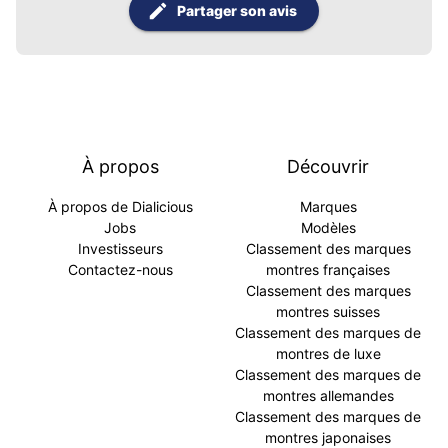
Partager son avis
À propos
Découvrir
À propos de Dialicious
Marques
Jobs
Modèles
Investisseurs
Classement des marques
Contactez-nous
montres françaises
Classement des marques
montres suisses
Classement des marques de
montres de luxe
Classement des marques de
montres allemandes
Classement des marques de
montres japonaises