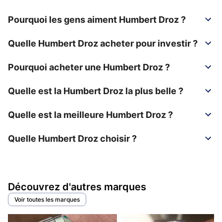
Pourquoi les gens aiment Humbert Droz ?
Quelle Humbert Droz acheter pour investir ?
Pourquoi acheter une Humbert Droz ?
Quelle est la Humbert Droz la plus belle ?
Quelle est la meilleure Humbert Droz ?
Quelle Humbert Droz choisir ?
Découvrez d'autres marques
Voir toutes les marques