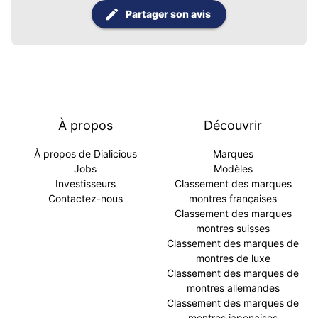
Partager son avis
À propos
Découvrir
À propos de Dialicious
Marques
Jobs
Modèles
Investisseurs
Classement des marques
Contactez-nous
montres françaises
Classement des marques
montres suisses
Classement des marques de
montres de luxe
Classement des marques de
montres allemandes
Classement des marques de
montres japonaises