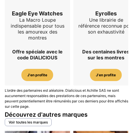
Eagle Eye Watches
Eyrolles
La Macro Loupe
Une librairie de
indispensable pour tous
référence reconnue pou
les amoureux des
son exhaustivité
montres
Offre spéciale avec le
Des centaines livres
code DIALICIOUS
sur les montres
J'en profite
J'en profite
L’ordre des partenaires est aléatoire. Dialicious et Achille SAS ne sont
aucunement responsables des prestations de ces partenaires, mais
peuvent potentiellement être rémunérés par ces derniers pour être affichés
sur cette page.
Découvrez d'autres marques
Voir toutes les marques