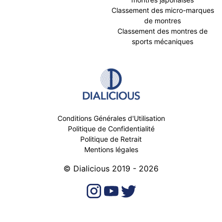
Classement des micro-marques
de montres
Classement des montres de
sports mécaniques
Conditions Générales d'Utilisation
Politique de Confidentialité
Politique de Retrait
Mentions légales
© Dialicious 2019 - 2026