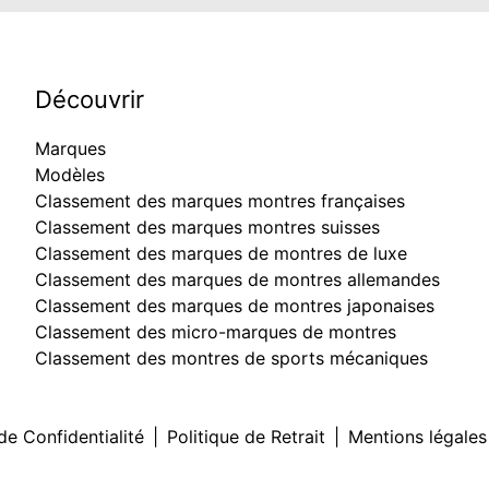
Découvrir
Marques
Modèles
Classement des marques montres françaises
Classement des marques montres suisses
Classement des marques de montres de luxe
Classement des marques de montres allemandes
Classement des marques de montres japonaises
Classement des micro-marques de montres
Classement des montres de sports mécaniques
de Confidentialité
|
Politique de Retrait
|
Mentions légales