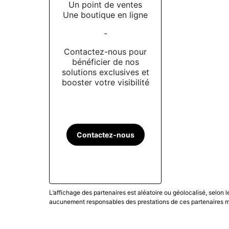
Un point de ventes
Une boutique en ligne
-
Contactez-nous pour
bénéficier de nos
solutions exclusives et
booster votre visibilité
Contactez-nous
L’affichage des partenaires est aléatoire ou géolocalisé, selon 
aucunement responsables des prestations de ces partenaires ma