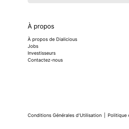
À propos
À propos de Dialicious
Jobs
Investisseurs
Contactez-nous
Conditions Générales d'Utilisation
|
Politique 