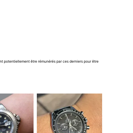
nt potentiellement être rémunérés par ces derniers pour être