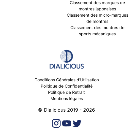
Classement des marques de
montres japonaises
Classement des micro-marques
de montres
Classement des montres de
sports mécaniques
Conditions Générales d'Utilisation
Politique de Confidentialité
Politique de Retrait
Mentions légales
© Dialicious 2019 - 2026