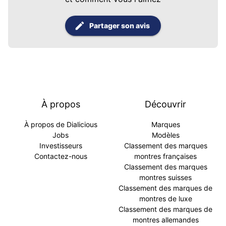
Partager son avis
À propos
Découvrir
À propos de Dialicious
Marques
Jobs
Modèles
Investisseurs
Classement des marques
Contactez-nous
montres françaises
Classement des marques
montres suisses
Classement des marques de
montres de luxe
Classement des marques de
montres allemandes