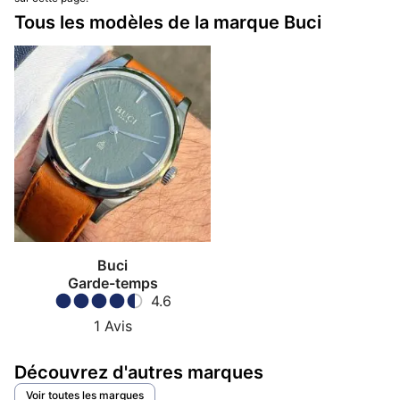
Tous les modèles de la marque Buci
Buci
Garde-temps
4.6
1
Avis
Découvrez d'autres marques
Voir toutes les marques