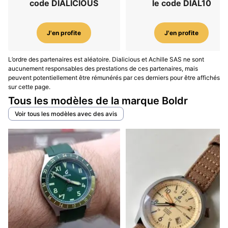
code DIALICIOUS
le code DIAL10
J'en profite
J'en profite
L’ordre des partenaires est aléatoire. Dialicious et Achille SAS ne sont
aucunement responsables des prestations de ces partenaires, mais
peuvent potentiellement être rémunérés par ces derniers pour être affichés
sur cette page.
Tous les modèles de la marque Boldr
Voir tous les modèles avec des avis