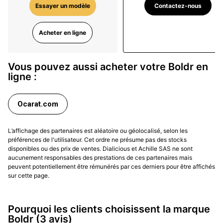
Contactez-nous
Essayer un modèle
Acheter en ligne
Vous pouvez aussi acheter votre Boldr en
ligne :
Ocarat.com
L’affichage des partenaires est aléatoire ou géolocalisé, selon les
préférences de l'utilisateur. Cet ordre ne présume pas des stocks
disponibles ou des prix de ventes. Dialicious et Achille SAS ne sont
aucunement responsables des prestations de ces partenaires mais
peuvent potentiellement être rémunérés par ces derniers pour être affichés
sur cette page.
Pourquoi les clients choisissent la marque
Boldr
(3 avis)