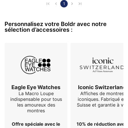
1
Personnalisez votre Boldr avec notre
sélection d’accessoires :
Eagle Eye Watches
Iconic Switzerland
La Macro Loupe
Affiches de montres
indispensable pour tous
iconiques. Fabriqué en
les amoureux des
Suisse et garantie à vie
montres
Offre spéciale avec le
10% de réduction avec