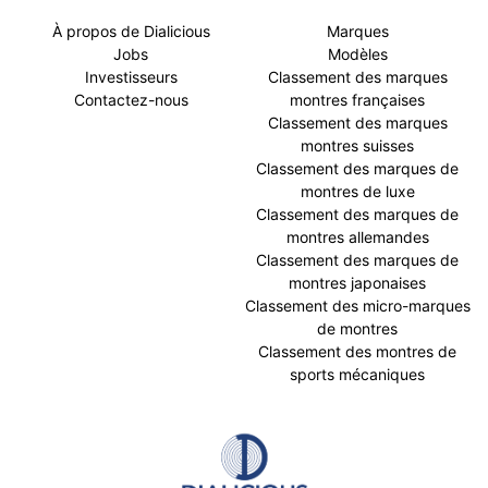
À propos de Dialicious
Marques
Jobs
Modèles
Investisseurs
Classement des marques
Contactez-nous
montres françaises
Classement des marques
montres suisses
Classement des marques de
montres de luxe
Classement des marques de
montres allemandes
Classement des marques de
montres japonaises
Classement des micro-marques
de montres
Classement des montres de
sports mécaniques