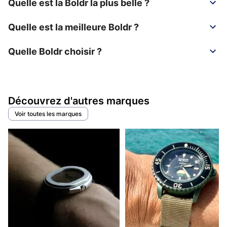
Quelle est la Boldr la plus belle ?
Quelle est la meilleure Boldr ?
Quelle Boldr choisir ?
Découvrez d'autres marques
Voir toutes les marques