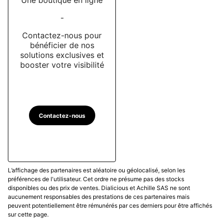
-
Contactez-nous pour
bénéficier de nos
solutions exclusives et
booster votre visibilité
Contactez-nous
L’affichage des partenaires est aléatoire ou géolocalisé, selon les
préférences de l'utilisateur. Cet ordre ne présume pas des stocks
disponibles ou des prix de ventes. Dialicious et Achille SAS ne sont
aucunement responsables des prestations de ces partenaires mais
peuvent potentiellement être rémunérés par ces derniers pour être affichés
sur cette page.