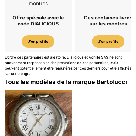
montres
Offre spéciale avec le
Des centaines livres
code DIALICIOUS
sur les montres
J'en profite
J'en profite
L’ordre des partenaires est aléatoire. Dialicious et Achille SAS ne sont
aucunement responsables des prestations de ces partenaires, mais
peuvent potentiellement être rémunérés par ces derniers pour être affichés
sur cette page.
Tous les modèles de la marque Bertolucci