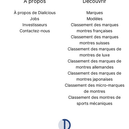
À propos
Découvrir
À propos de Dialicious
Marques
Jobs
Modèles
Investisseurs
Classement des marques
Contactez-nous
montres françaises
Classement des marques
montres suisses
Classement des marques de
montres de luxe
Classement des marques de
montres allemandes
Classement des marques de
montres japonaises
Classement des micro-marques
de montres
Classement des montres de
sports mécaniques