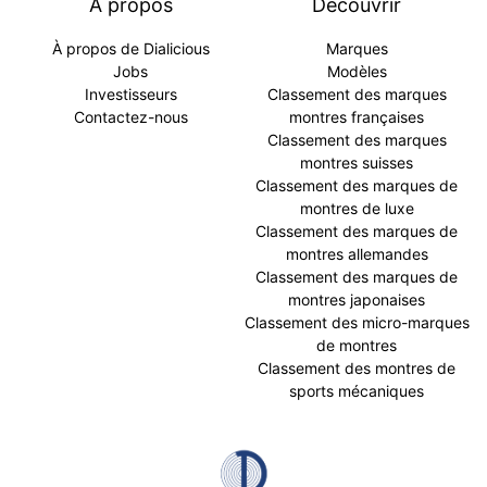
À propos
Découvrir
À propos de Dialicious
Marques
Jobs
Modèles
Investisseurs
Classement des marques
Contactez-nous
montres françaises
Classement des marques
montres suisses
Classement des marques de
montres de luxe
Classement des marques de
montres allemandes
Classement des marques de
montres japonaises
Classement des micro-marques
de montres
Classement des montres de
sports mécaniques