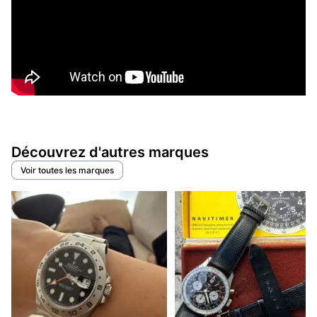
Découvrez d'autres marques
Voir toutes les marques