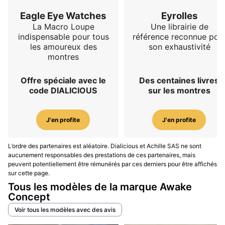
Eagle Eye Watches
Eyrolles
La Macro Loupe
Une librairie de
indispensable pour tous
référence reconnue pou
les amoureux des
son exhaustivité
montres
Offre spéciale avec le
Des centaines livres
code DIALICIOUS
sur les montres
J'en profite
J'en profite
L’ordre des partenaires est aléatoire. Dialicious et Achille SAS ne sont
aucunement responsables des prestations de ces partenaires, mais
peuvent potentiellement être rémunérés par ces derniers pour être affichés
sur cette page.
Tous les modèles de la marque Awake
Concept
Voir tous les modèles avec des avis