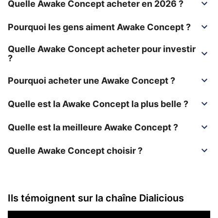
Quelle Awake Concept acheter en 2026 ?
Pourquoi les gens aiment Awake Concept ?
Quelle Awake Concept acheter pour investir
?
Pourquoi acheter une Awake Concept ?
Quelle est la Awake Concept la plus belle ?
Quelle est la meilleure Awake Concept ?
Quelle Awake Concept choisir ?
Ils témoignent sur la chaîne Dialicious